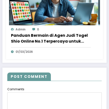
Admin
0
Panduan Bermain di Agen Judi Togel
Shio Online No.1 Terpercaya untuk
Raih Jackpot yang Besar
01/03/2026
POST COMMENT
Comments