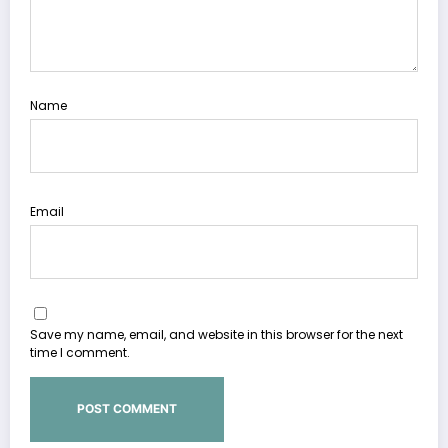
Name
Email
Save my name, email, and website in this browser for the next
time I comment.