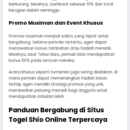
berkurang. Misalnya, cashback sebesar 10% dari total
kerugian dalam seminggu.
Promo Musiman dan Event Khusus
Promosi musiman menjadi waktu yang tepat untuk
bergabung. Selama periode tertentu, agen dapat
menawarkan bonus tambahan atau hadiah menarik.
Misalnya, saat Tahun Baru, pemain bisa mendapatkan
bonus 50% pada setoran mereka.
Acara khusus seperti turnamen juga sering diadakan, di
mana pemain dapat memenangkan hadiah besar.
Setiap agen memiliki strategi promosi yang unik,
memberikan peluang menarik bagi anggota untuk
mendapatkan imbalan lebih.
Panduan Bergabung di Situs
Togel Shio Online Terpercaya