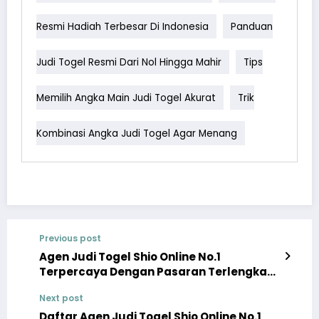
Resmi Hadiah Terbesar Di Indonesia
Panduan
Judi Togel Resmi Dari Nol Hingga Mahir
Tips
Memilih Angka Main Judi Togel Akurat
Trik
Kombinasi Angka Judi Togel Agar Menang
Previous post
Agen Judi Togel Shio Online No.1
Terpercaya Dengan Pasaran Terlengkap
Di Indonesia
Next post
Daftar Agen Judi Togel Shio Online No.1