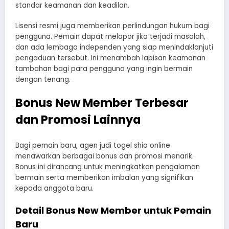
standar keamanan dan keadilan.
Lisensi resmi juga memberikan perlindungan hukum bagi
pengguna. Pemain dapat melapor jika terjadi masalah,
dan ada lembaga independen yang siap menindaklanjuti
pengaduan tersebut. Ini menambah lapisan keamanan
tambahan bagi para pengguna yang ingin bermain
dengan tenang.
Bonus New Member Terbesar
dan Promosi Lainnya
Bagi pemain baru, agen judi togel shio online
menawarkan berbagai bonus dan promosi menarik.
Bonus ini dirancang untuk meningkatkan pengalaman
bermain serta memberikan imbalan yang signifikan
kepada anggota baru.
Detail Bonus New Member untuk Pemain
Baru