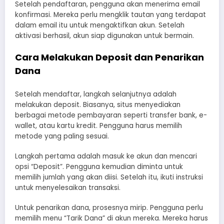
Setelah pendaftaran, pengguna akan menerima email
konfirmasi. Mereka perlu mengklik tautan yang terdapat
dalam email itu untuk mengaktifkan akun. Setelah
aktivasi berhasil, akun siap digunakan untuk bermain.
Cara Melakukan Deposit dan Penarikan
Dana
Setelah mendaftar, langkah selanjutnya adalah
melakukan deposit. Biasanya, situs menyediakan
berbagai metode pembayaran seperti transfer bank, e-
wallet, atau kartu kredit. Pengguna harus memilih
metode yang paling sesuai.
Langkah pertama adalah masuk ke akun dan mencari
opsi “Deposit”. Pengguna kemudian diminta untuk
memilih jumlah yang akan diisi. Setelah itu, ikuti instruksi
untuk menyelesaikan transaksi.
Untuk penarikan dana, prosesnya mirip. Pengguna perlu
memilih menu “Tarik Dana” di akun mereka. Mereka harus