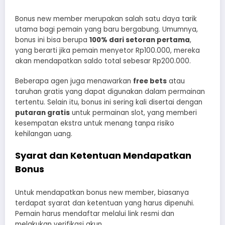
Bonus new member merupakan salah satu daya tarik
utama bagi pemain yang baru bergabung. Umumnya,
bonus ini bisa berupa
100% dari setoran pertama
,
yang berarti jika pemain menyetor Rp100.000, mereka
akan mendapatkan saldo total sebesar Rp200.000.
Beberapa agen juga menawarkan
free bets
atau
taruhan gratis yang dapat digunakan dalam permainan
tertentu. Selain itu, bonus ini sering kali disertai dengan
putaran gratis
untuk permainan slot, yang memberi
kesempatan ekstra untuk menang tanpa risiko
kehilangan uang.
Syarat dan Ketentuan Mendapatkan
Bonus
Untuk mendapatkan bonus new member, biasanya
terdapat syarat dan ketentuan yang harus dipenuhi.
Pemain harus mendaftar melalui link resmi dan
melakukan verifikasi akun.