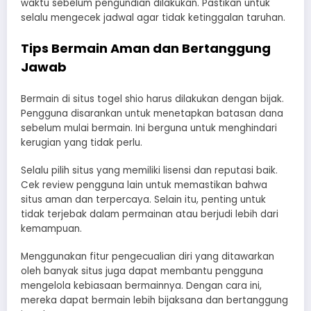
waktu sebelum pengundian dilakukan. Pastikan untuk
selalu mengecek jadwal agar tidak ketinggalan taruhan.
Tips Bermain Aman dan Bertanggung
Jawab
Bermain di situs togel shio harus dilakukan dengan bijak.
Pengguna disarankan untuk menetapkan batasan dana
sebelum mulai bermain. Ini berguna untuk menghindari
kerugian yang tidak perlu.
Selalu pilih situs yang memiliki lisensi dan reputasi baik.
Cek review pengguna lain untuk memastikan bahwa
situs aman dan terpercaya. Selain itu, penting untuk
tidak terjebak dalam permainan atau berjudi lebih dari
kemampuan.
Menggunakan fitur pengecualian diri yang ditawarkan
oleh banyak situs juga dapat membantu pengguna
mengelola kebiasaan bermainnya. Dengan cara ini,
mereka dapat bermain lebih bijaksana dan bertanggung