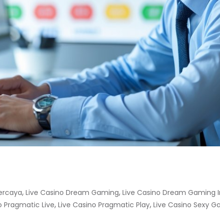
,
,
ercaya
Live Casino Dream Gaming
Live Casino Dream Gaming 
,
,
o Pragmatic Live
Live Casino Pragmatic Play
Live Casino Sexy 