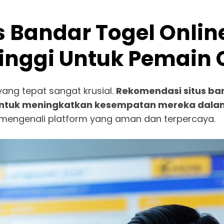
 Bandar Togel Onli
inggi Untuk Pemain 
yang tepat sangat krusial.
Rekomendasi situs ban
ntuk meningkatkan kesempatan mereka dala
k mengenali platform yang aman dan terpercaya.