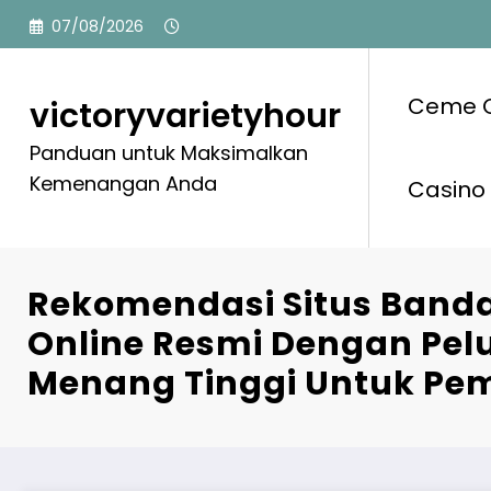
Skip
07/08/2026
to
content
Ceme O
victoryvarietyhour
Panduan untuk Maksimalkan
Kemenangan Anda
Casino 
Rekomendasi Situs Banda
Online Resmi Dengan Pel
Menang Tinggi Untuk Pe