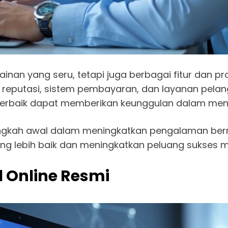
ainan yang seru, tetapi juga berbagai fitur dan 
 reputasi, sistem pembayaran, dan layanan pel
g terbaik dapat memberikan keunggulan dalam me
angkah awal dalam meningkatkan pengalaman berm
g lebih baik dan meningkatkan peluang sukses m
l Online Resmi