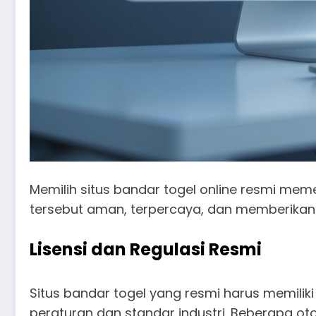
Memilih situs bandar togel online resmi mem
tersebut aman, terpercaya, dan memberikan
Lisensi dan Regulasi Resmi
Situs bandar togel yang resmi harus memiliki 
peraturan dan standar industri. Beberapa o