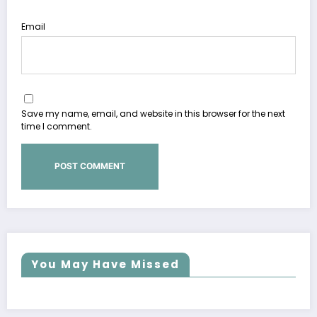
Email
Save my name, email, and website in this browser for the next
time I comment.
You May Have Missed