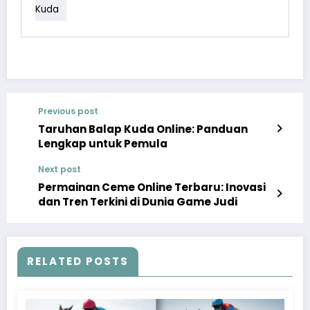
Kuda
Previous post
Taruhan Balap Kuda Online: Panduan
Lengkap untuk Pemula
Next post
Permainan Ceme Online Terbaru: Inovasi
dan Tren Terkini di Dunia Game Judi
RELATED POSTS