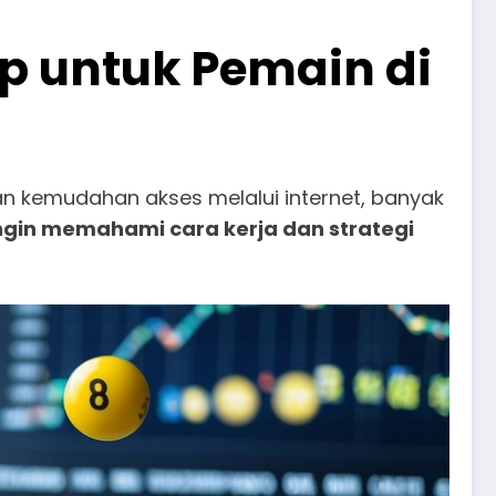
p untuk Pemain di
gan kemudahan akses melalui internet, banyak
ngin memahami cara kerja dan strategi