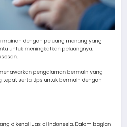
 permainan dengan peluang menang yang
ntu untuk meningkatkan peluangnya.
ksesan.
dan menawarkan pengalaman bermain yang
 tepat serta tips untuk bermain dengan
ng dikenal luas di Indonesia. Dalam bagian