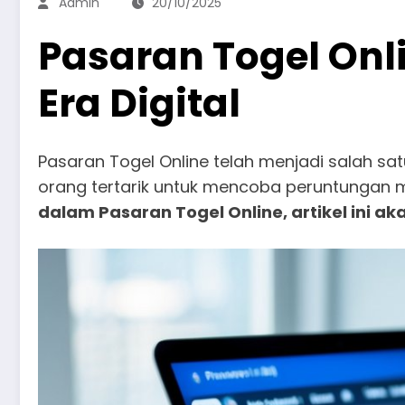
Admin
20/10/2025
Pasaran Togel Onl
Era Digital
Pasaran Togel Online telah menjadi salah sa
orang tertarik untuk mencoba peruntungan 
dalam Pasaran Togel Online, artikel ini