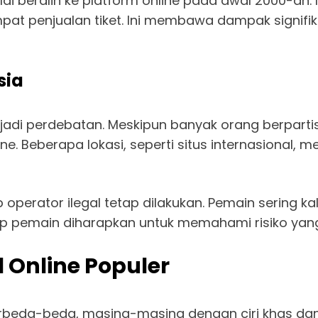
ai beralih ke platform online pada awal 2000-an.
mpat penjualan tiket. Ini membawa dampak signifi
sia
enjadi perdebatan. Meskipun banyak orang berpar
e. Beberapa lokasi, seperti situs internasional, 
erator ilegal tetap dilakukan. Pemain sering kali
pemain diharapkan untuk memahami risiko yang t
 Online Populer
berbeda-beda, masing-masing dengan ciri khas dan 