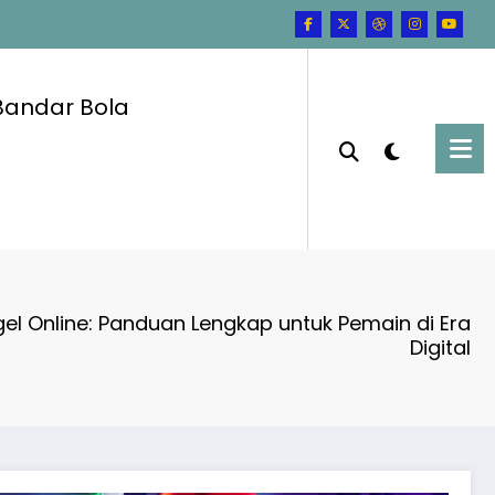
Bandar Bola
el Online: Panduan Lengkap untuk Pemain di Era
Digital