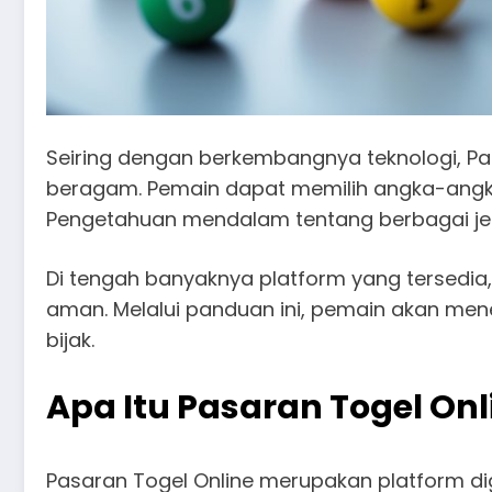
Seiring dengan berkembangnya teknologi, P
beragam. Pemain dapat memilih angka-angka
Pengetahuan mendalam tentang berbagai jeni
Di tengah banyaknya platform yang tersedi
aman. Melalui panduan ini, pemain akan men
bijak.
Apa Itu Pasaran Togel Onl
Pasaran Togel Online merupakan platform di