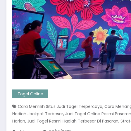
Togel Online
,
Cara Memilih Situs Judi Togel Terpercaya
Cara Menang
,
Hadiah Jackpot Terbesar
Judi Togel Online Resmi Pasara
,
,
Harian
Judi Togel Resmi Hadiah Terbesar Di Pasaran
Stra