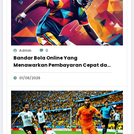
Admin
0
Bandar Bola Online Yang
Menawarkan Pembayaran Cepat dan
Mudah — Fast, Secure Payouts and
01/06/2026
Simple Deposit Options