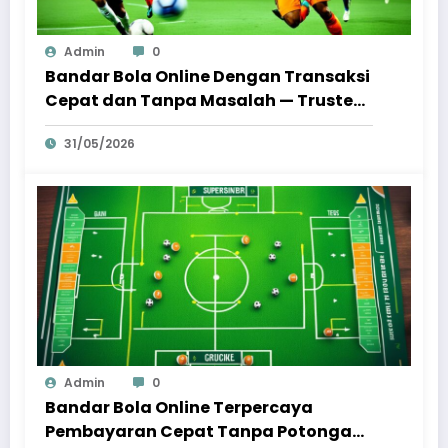
Admin
0
Bandar Bola Online Dengan Transaksi
Cepat dan Tanpa Masalah — Trusted
Fast-Transaction Football Betting
31/05/2026
Site
Admin
0
Bandar Bola Online Terpercaya
Pembayaran Cepat Tanpa Potongan