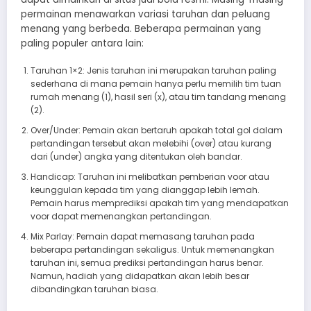
permainan menawarkan variasi taruhan dan peluang
menang yang berbeda. Beberapa permainan yang
paling populer antara lain:
Taruhan 1×2: Jenis taruhan ini merupakan taruhan paling
sederhana di mana pemain hanya perlu memilih tim tuan
rumah menang (1), hasil seri (x), atau tim tandang menang
(2).
Over/Under: Pemain akan bertaruh apakah total gol dalam
pertandingan tersebut akan melebihi (over) atau kurang
dari (under) angka yang ditentukan oleh bandar.
Handicap: Taruhan ini melibatkan pemberian voor atau
keunggulan kepada tim yang dianggap lebih lemah.
Pemain harus memprediksi apakah tim yang mendapatkan
voor dapat memenangkan pertandingan.
Mix Parlay: Pemain dapat memasang taruhan pada
beberapa pertandingan sekaligus. Untuk memenangkan
taruhan ini, semua prediksi pertandingan harus benar.
Namun, hadiah yang didapatkan akan lebih besar
dibandingkan taruhan biasa.