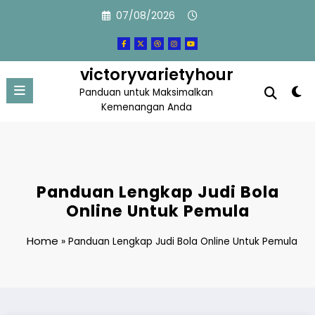
Skip
07/08/2026
to
content
victoryvarietyhour
Panduan untuk Maksimalkan
Kemenangan Anda
Panduan Lengkap Judi Bola
Online Untuk Pemula
Home
»
Panduan Lengkap Judi Bola Online Untuk Pemula