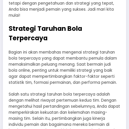
tetapi dengan pengetahuan dan strategi yang tepat,
Anda bisa menjadi pemain yang sukses. Jadi mari kita
mulai!
Strategi Taruhan Bola
Terpercaya
Bagian ini akan membahas mengenai strategi taruhan
bola terpercaya yang dapat membantu pemula dalam
memaksimalkan peluang menang. Saat bermain judi
bola online, penting untuk memiliki strategi yang baik
agar dapat mempertimbangkan faktor-faktor seperti
statistik tim, formasi permainan, dan performa pemain.
Salah satu strategi taruhan bola terpercaya adalah
dengan melihat riwayat pertemuan kedua tim. Dengan
mengetahui hasil pertandingan sebelumnya, Anda dapat
memperkirakan kekuatan dan kelemahan masing-
masing tim. Selain itu, pertimbangkan juga kinerja
individu pemain dan bagaimana mereka bermain di