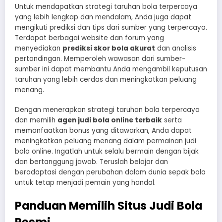
Untuk mendapatkan strategi taruhan bola terpercaya
yang lebih lengkap dan mendalam, Anda juga dapat
mengikuti prediksi dan tips dari sumber yang terpercaya.
Terdapat berbagai website dan forum yang
menyediakan
prediksi skor bola akurat
dan analisis
pertandingan. Memperoleh wawasan dari sumber-
sumber ini dapat membantu Anda mengambil keputusan
taruhan yang lebih cerdas dan meningkatkan peluang
menang.
Dengan menerapkan strategi taruhan bola terpercaya
dan memilih
agen judi bola online terbaik
serta
memanfaatkan bonus yang ditawarkan, Anda dapat
meningkatkan peluang menang dalam permainan judi
bola online. Ingatlah untuk selalu bermain dengan bijak
dan bertanggung jawab. Teruslah belajar dan
beradaptasi dengan perubahan dalam dunia sepak bola
untuk tetap menjadi pemain yang handal.
Panduan Memilih Situs Judi Bola
Resmi