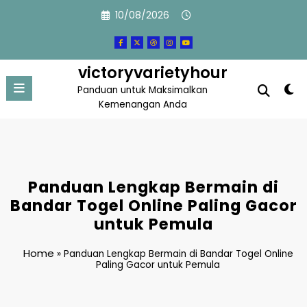
Skip
10/08/2026
to
content
victoryvarietyhour
Panduan untuk Maksimalkan
Kemenangan Anda
Panduan Lengkap Bermain di
Bandar Togel Online Paling Gacor
untuk Pemula
Home
»
Panduan Lengkap Bermain di Bandar Togel Online
Paling Gacor untuk Pemula