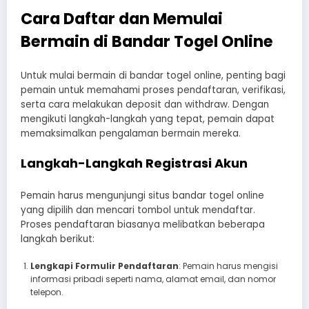
Cara Daftar dan Memulai
Bermain di Bandar Togel Online
Untuk mulai bermain di bandar togel online, penting bagi
pemain untuk memahami proses pendaftaran, verifikasi,
serta cara melakukan deposit dan withdraw. Dengan
mengikuti langkah-langkah yang tepat, pemain dapat
memaksimalkan pengalaman bermain mereka.
Langkah-Langkah Registrasi Akun
Pemain harus mengunjungi situs bandar togel online
yang dipilih dan mencari tombol untuk mendaftar.
Proses pendaftaran biasanya melibatkan beberapa
langkah berikut:
Lengkapi Formulir Pendaftaran
: Pemain harus mengisi
informasi pribadi seperti nama, alamat email, dan nomor
telepon.