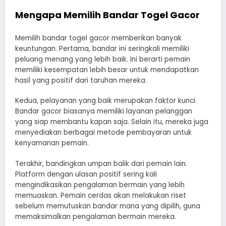
Mengapa Memilih Bandar Togel Gacor
Memilih bandar togel gacor memberikan banyak
keuntungan. Pertama, bandar ini seringkali memiliki
peluang menang yang lebih baik. Ini berarti pemain
memiliki kesempatan lebih besar untuk mendapatkan
hasil yang positif dari taruhan mereka.
Kedua, pelayanan yang baik merupakan faktor kunci.
Bandar gacor biasanya memiliki layanan pelanggan
yang siap membantu kapan saja. Selain itu, mereka juga
menyediakan berbagai metode pembayaran untuk
kenyamanan pemain.
Terakhir, bandingkan umpan balik dari pemain lain.
Platform dengan ulasan positif sering kali
mengindikasikan pengalaman bermain yang lebih
memuaskan. Pemain cerdas akan melakukan riset
sebelum memutuskan bandar mana yang dipilih, guna
memaksimalkan pengalaman bermain mereka.