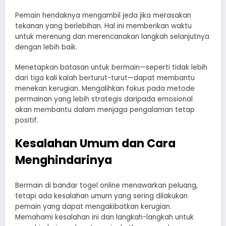
Pemain hendaknya mengambil jeda jika merasakan
tekanan yang berlebihan. Hal ini memberikan waktu
untuk merenung dan merencanakan langkah selanjutnya
dengan lebih baik.
Menetapkan batasan untuk bermain—seperti tidak lebih
dari tiga kali kalah berturut-turut—dapat membantu
menekan kerugian. Mengalihkan fokus pada metode
permainan yang lebih strategis daripada emosional
akan membantu dalam menjaga pengalaman tetap
positif.
Kesalahan Umum dan Cara
Menghindarinya
Bermain di bandar togel online menawarkan peluang,
tetapi ada kesalahan umum yang sering dilakukan
pemain yang dapat mengakibatkan kerugian.
Memahami kesalahan ini dan langkah-langkah untuk