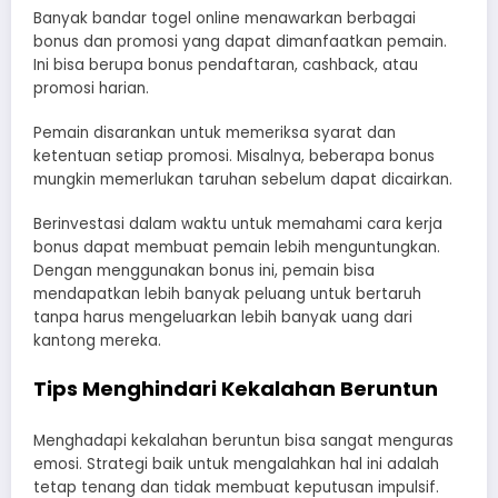
Banyak bandar togel online menawarkan berbagai
bonus dan promosi yang dapat dimanfaatkan pemain.
Ini bisa berupa bonus pendaftaran, cashback, atau
promosi harian.
Pemain disarankan untuk memeriksa syarat dan
ketentuan setiap promosi. Misalnya, beberapa bonus
mungkin memerlukan taruhan sebelum dapat dicairkan.
Berinvestasi dalam waktu untuk memahami cara kerja
bonus dapat membuat pemain lebih menguntungkan.
Dengan menggunakan bonus ini, pemain bisa
mendapatkan lebih banyak peluang untuk bertaruh
tanpa harus mengeluarkan lebih banyak uang dari
kantong mereka.
Tips Menghindari Kekalahan Beruntun
Menghadapi kekalahan beruntun bisa sangat menguras
emosi. Strategi baik untuk mengalahkan hal ini adalah
tetap tenang dan tidak membuat keputusan impulsif.