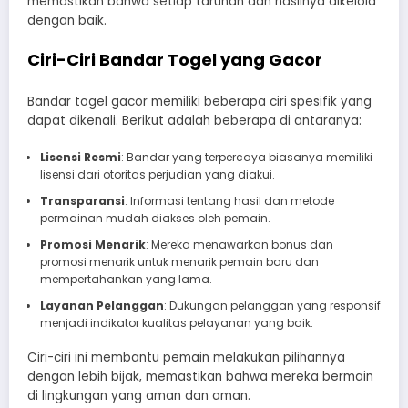
memastikan bahwa setiap taruhan dan hasilnya dikelola
dengan baik.
Ciri-Ciri Bandar Togel yang Gacor
Bandar togel gacor memiliki beberapa ciri spesifik yang
dapat dikenali. Berikut adalah beberapa di antaranya:
Lisensi Resmi
: Bandar yang terpercaya biasanya memiliki
lisensi dari otoritas perjudian yang diakui.
Transparansi
: Informasi tentang hasil dan metode
permainan mudah diakses oleh pemain.
Promosi Menarik
: Mereka menawarkan bonus dan
promosi menarik untuk menarik pemain baru dan
mempertahankan yang lama.
Layanan Pelanggan
: Dukungan pelanggan yang responsif
menjadi indikator kualitas pelayanan yang baik.
Ciri-ciri ini membantu pemain melakukan pilihannya
dengan lebih bijak, memastikan bahwa mereka bermain
di lingkungan yang aman dan aman.