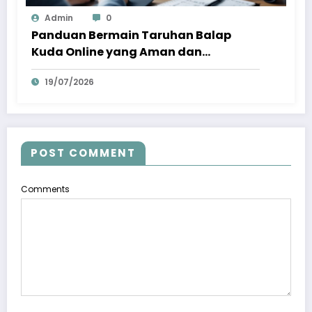
Admin
0
Panduan Bermain Taruhan Balap
Kuda Online yang Aman dan
Terpercaya di 2026: Tips dan Strategi
19/07/2026
Terbaik
POST COMMENT
Comments