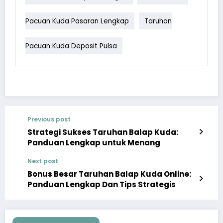
Pacuan Kuda Pasaran Lengkap
Taruhan
Pacuan Kuda Deposit Pulsa
Previous post
Strategi Sukses Taruhan Balap Kuda:
Panduan Lengkap untuk Menang
Next post
Bonus Besar Taruhan Balap Kuda Online:
Panduan Lengkap Dan Tips Strategis