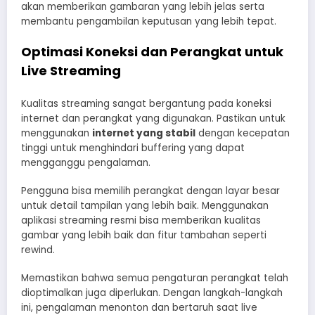
akan memberikan gambaran yang lebih jelas serta
membantu pengambilan keputusan yang lebih tepat.
Optimasi Koneksi dan Perangkat untuk
Live Streaming
Kualitas streaming sangat bergantung pada koneksi
internet dan perangkat yang digunakan. Pastikan untuk
menggunakan
internet yang stabil
dengan kecepatan
tinggi untuk menghindari buffering yang dapat
mengganggu pengalaman.
Pengguna bisa memilih perangkat dengan layar besar
untuk detail tampilan yang lebih baik. Menggunakan
aplikasi streaming resmi bisa memberikan kualitas
gambar yang lebih baik dan fitur tambahan seperti
rewind.
Memastikan bahwa semua pengaturan perangkat telah
dioptimalkan juga diperlukan. Dengan langkah-langkah
ini, pengalaman menonton dan bertaruh saat live