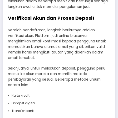
dilakukan dalam beberapa menit dan berfungsi sebagai
langkah awal untuk memulai pengalaman judi.
Verifikasi Akun dan Proses Deposit
Setelah pendaftaran, langkah berikutnya adalah
verifikasi akun. Platform judi online biasanya
mengirimkan email konfirmasi kepada pengguna untuk
memastikan bahwa alamat email yang diberikan valid.
Pemain harus mengikuti tautan yang diberikan dalam
email tersebut.
Selanjutnya, untuk melakukan deposit, pengguna perlu
masuk ke akun mereka dan memilih metode
pembayaran yang sesuai. Beberapa metode umum
antara lain:
Kartu kredit
Dompet digital
Transfer bank