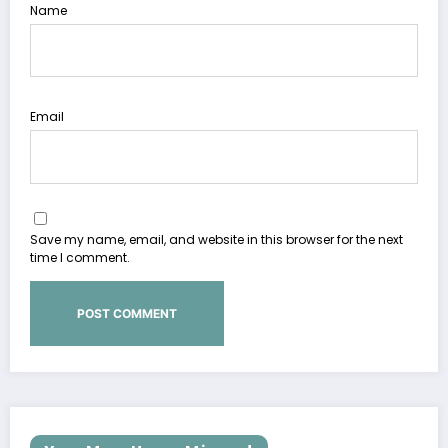
Name
Email
Save my name, email, and website in this browser for the next
time I comment.