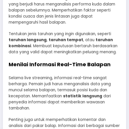
yang berjudi harus menganalisis performa kuda dalam
balapan sebelumnya. Memperhatikan faktor seperti
kondisi cuaca dan jenis lintasan juga dapat
mempengaruhi hasil balapan.
Tentukan jenis taruhan yang ingin digunakan, seperti
taruhan langsung
,
taruhan tempat
, atau
taruhan
kombinasi
. Membuat keputusan bertaruh berdasarkan
data yang valid dapat meningkatkan peluang menang.
Menilai Informasi Real-Time Balapan
Selama live streaming, informasi real-time sangat
berharga. Pemain judi harus menganalisis data yang
muncul selama balapan, termasuk posisi kuda dan
kecepatan. Memanfaatkan
statistik langsung
dari
penyedia informasi dapat memberikan wawasan
tambahan.
Penting juga untuk memperhatikan komentar dan
analisis dari pakar balap. Informasi dari berbagai sumber