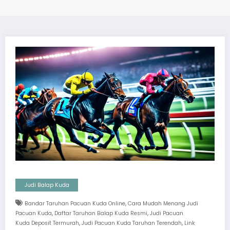
Judi Balap Kuda
,
Bandar Taruhan Pacuan Kuda Online
Cara Mudah Menang Judi
,
,
Pacuan Kuda
Daftar Taruhan Balap Kuda Resmi
Judi Pacuan
,
,
Kuda Deposit Termurah
Judi Pacuan Kuda Taruhan Terendah
Link