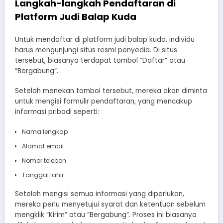
Langkah-langkah Pendaftaran di
Platform Judi Balap Kuda
Untuk mendaftar di platform judi balap kuda, individu
harus mengunjungi situs resmi penyedia. Di situs
tersebut, biasanya terdapat tombol “Daftar” atau
“Bergabung”.
Setelah menekan tombol tersebut, mereka akan diminta
untuk mengisi formulir pendaftaran, yang mencakup
informasi pribadi seperti:
Nama lengkap
Alamat email
Nomor telepon
Tanggal lahir
Setelah mengisi semua informasi yang diperlukan,
mereka perlu menyetujui syarat dan ketentuan sebelum
mengklik “Kirim” atau “Bergabung”. Proses ini biasanya