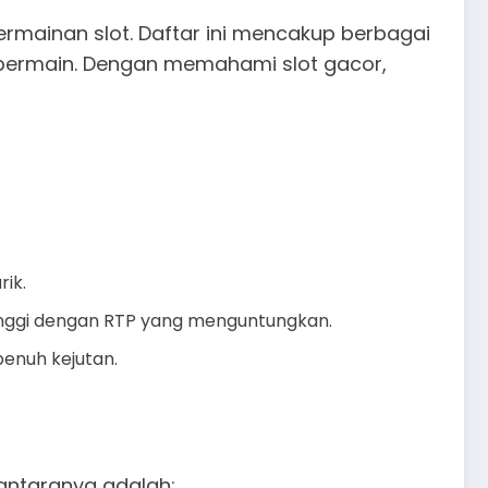
ermainan slot. Daftar ini mencakup berbagai
 bermain. Dengan memahami slot gacor,
ik.
nggi dengan RTP yang menguntungkan.
enuh kejutan.
antaranya adalah: