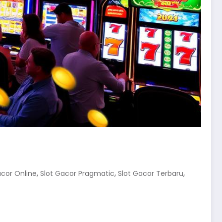
,
,
,
acor Online
Slot Gacor Pragmatic
Slot Gacor Terbaru