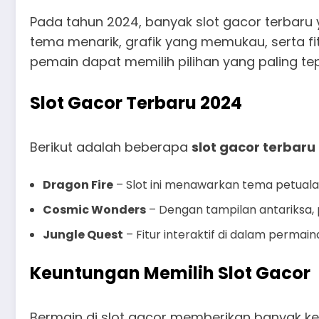
Pada tahun 2024, banyak slot gacor terbaru 
tema menarik, grafik yang memukau, serta 
pemain dapat memilih pilihan yang paling te
Slot Gacor Terbaru 2024
Berikut adalah beberapa
slot gacor terbaru
Dragon Fire
– Slot ini menawarkan tema petuala
Cosmic Wonders
– Dengan tampilan antariksa
Jungle Quest
– Fitur interaktif di dalam perma
Keuntungan Memilih Slot Gacor
Bermain di slot gacor memberikan banyak ke