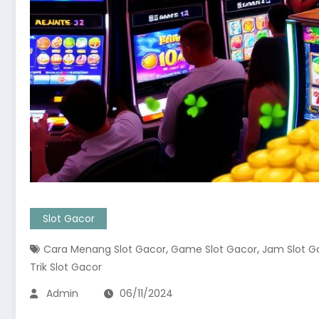
Slot Gacor
,
,
Cara Menang Slot Gacor
Game Slot Gacor
Jam Slot G
Trik Slot Gacor
Admin
06/11/2024