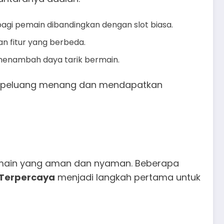
bagi pemain dibandingkan dengan slot biasa.
n fitur yang berbeda.
enambah daya tarik bermain.
n peluang menang dan mendapatkan
ermain yang aman dan nyaman. Beberapa
 Terpercaya
menjadi langkah pertama untuk