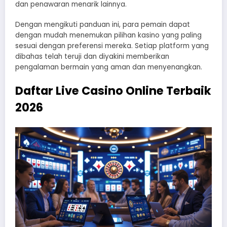
dan penawaran menarik lainnya.
Dengan mengikuti panduan ini, para pemain dapat
dengan mudah menemukan pilihan kasino yang paling
sesuai dengan preferensi mereka. Setiap platform yang
dibahas telah teruji dan diyakini memberikan
pengalaman bermain yang aman dan menyenangkan.
Daftar Live Casino Online Terbaik
2026