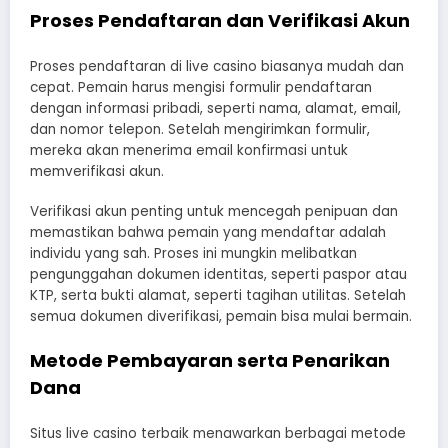
Proses Pendaftaran dan Verifikasi Akun
Proses pendaftaran di live casino biasanya mudah dan
cepat. Pemain harus mengisi formulir pendaftaran
dengan informasi pribadi, seperti nama, alamat, email,
dan nomor telepon. Setelah mengirimkan formulir,
mereka akan menerima email konfirmasi untuk
memverifikasi akun.
Verifikasi akun penting untuk mencegah penipuan dan
memastikan bahwa pemain yang mendaftar adalah
individu yang sah. Proses ini mungkin melibatkan
pengunggahan dokumen identitas, seperti paspor atau
KTP, serta bukti alamat, seperti tagihan utilitas. Setelah
semua dokumen diverifikasi, pemain bisa mulai bermain.
Metode Pembayaran serta Penarikan
Dana
Situs live casino terbaik menawarkan berbagai metode