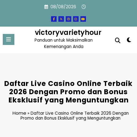
Skip
08/08/2026
to
content
victoryvarietyhour
Panduan untuk Maksimalkan
Kemenangan Anda
Daftar Live Casino Online Terbaik
2026 Dengan Promo dan Bonus
Eksklusif yang Menguntungkan
Home
»
Daftar Live Casino Online Terbaik 2026 Dengan
Promo dan Bonus Eksklusif yang Menguntungkan