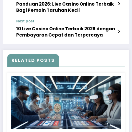
Panduan 2026: Live Casino Online Terbaik
Bagi Pemain Taruhan Kecil
Next post
10 Live Casino Online Terbaik 2026 dengan
Pembayaran Cepat dan Terpercaya
RELATED POSTS