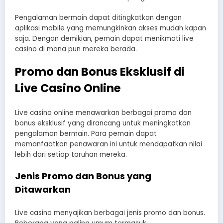
Pengalaman bermain dapat ditingkatkan dengan
aplikasi mobile yang memungkinkan akses mudah kapan
saja. Dengan demikian, pemain dapat menikmati live
casino di mana pun mereka berada.
Promo dan Bonus Eksklusif di
Live Casino Online
Live casino online menawarkan berbagai promo dan
bonus eksklusif yang dirancang untuk meningkatkan
pengalaman bermain. Para pemain dapat
memanfaatkan penawaran ini untuk mendapatkan nilai
lebih dari setiap taruhan mereka.
Jenis Promo dan Bonus yang
Ditawarkan
Live casino menyajikan berbagai jenis promo dan bonus.