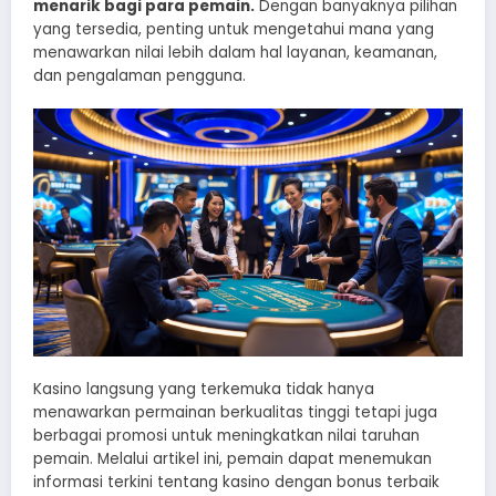
menarik bagi para pemain.
Dengan banyaknya pilihan
yang tersedia, penting untuk mengetahui mana yang
menawarkan nilai lebih dalam hal layanan, keamanan,
dan pengalaman pengguna.
Kasino langsung yang terkemuka tidak hanya
menawarkan permainan berkualitas tinggi tetapi juga
berbagai promosi untuk meningkatkan nilai taruhan
pemain. Melalui artikel ini, pemain dapat menemukan
informasi terkini tentang kasino dengan bonus terbaik