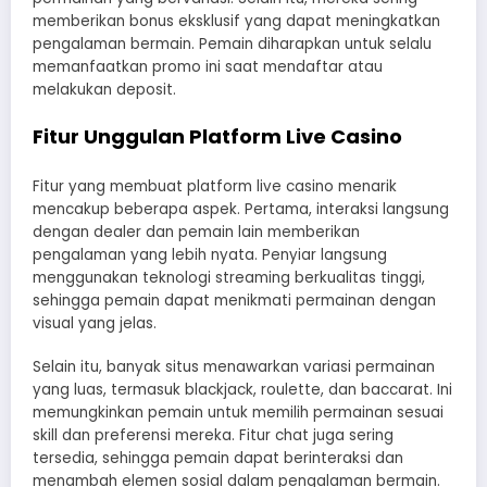
memberikan bonus eksklusif yang dapat meningkatkan
pengalaman bermain. Pemain diharapkan untuk selalu
memanfaatkan promo ini saat mendaftar atau
melakukan deposit.
Fitur Unggulan Platform Live Casino
Fitur yang membuat platform live casino menarik
mencakup beberapa aspek. Pertama, interaksi langsung
dengan dealer dan pemain lain memberikan
pengalaman yang lebih nyata. Penyiar langsung
menggunakan teknologi streaming berkualitas tinggi,
sehingga pemain dapat menikmati permainan dengan
visual yang jelas.
Selain itu, banyak situs menawarkan variasi permainan
yang luas, termasuk blackjack, roulette, dan baccarat. Ini
memungkinkan pemain untuk memilih permainan sesuai
skill dan preferensi mereka. Fitur chat juga sering
tersedia, sehingga pemain dapat berinteraksi dan
menambah elemen sosial dalam pengalaman bermain.