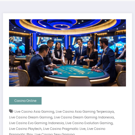
Casino Online
,
,
Live Casino Asia Gaming
Live Casino Asia Gaming Terpercaya
,
,
Live Casino Dream Gaming
Live Casino Dream Gaming Indonesia
,
,
Live Casino Evo Gaming Indonesia
Live Casino Evolution Gaming
,
,
Live Casino Playtech
Live Casino Pragmatic Live
Live Casino
,
Pragmatic Play
Live Casino Sexy Gaming