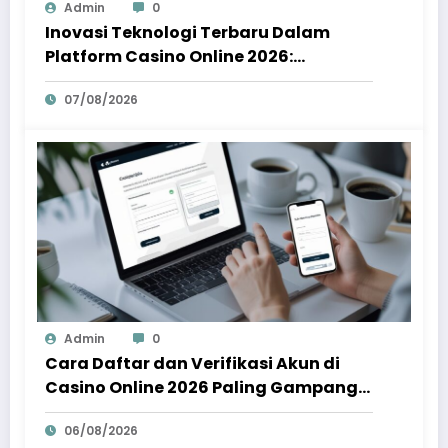
Admin
0
Inovasi Teknologi Terbaru Dalam
Platform Casino Online 2026:
Meningkatkan Pengalaman Pemain
07/08/2026
dan Keamanan
Admin
0
Cara Daftar dan Verifikasi Akun di
Casino Online 2026 Paling Gampang
untuk Pemula
06/08/2026