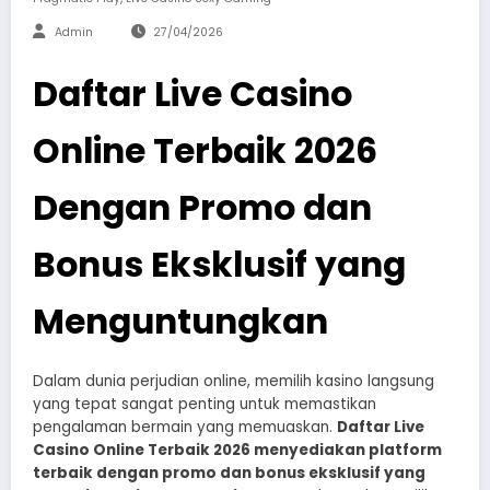
Admin
27/04/2026
Daftar Live Casino
Online Terbaik 2026
Dengan Promo dan
Bonus Eksklusif yang
Menguntungkan
Dalam dunia perjudian online, memilih kasino langsung
yang tepat sangat penting untuk memastikan
pengalaman bermain yang memuaskan.
Daftar Live
Casino Online Terbaik 2026 menyediakan platform
terbaik dengan promo dan bonus eksklusif yang