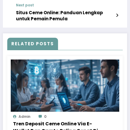
Next post
Situs Ceme Online: Panduan Lengkap
untuk Pemain Pemula
RELATED POSTS
Admin
0
Tren Deposit Ceme Online Via E-