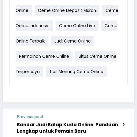
Online
Ceme Online Deposit Murah
Ceme
Online Indonesia
Ceme Online Live
Ceme
Online Terbaik
Judi Ceme Online
Permainan Ceme Online
Situs Ceme Online
Terpercaya
Tips Menang Ceme Online
Previous post
Bandar Judi Balap Kuda Online: Panduan
Lengkap untuk Pemain Baru