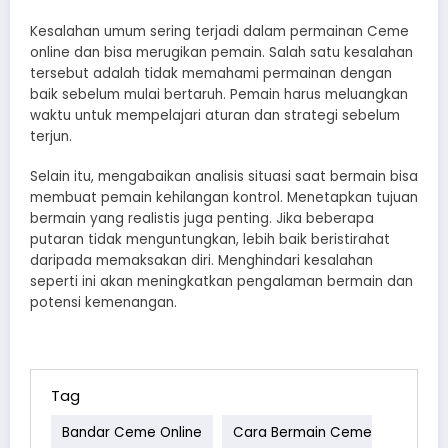
Kesalahan umum sering terjadi dalam permainan Ceme
online dan bisa merugikan pemain. Salah satu kesalahan
tersebut adalah tidak memahami permainan dengan
baik sebelum mulai bertaruh. Pemain harus meluangkan
waktu untuk mempelajari aturan dan strategi sebelum
terjun.
Selain itu, mengabaikan analisis situasi saat bermain bisa
membuat pemain kehilangan kontrol. Menetapkan tujuan
bermain yang realistis juga penting. Jika beberapa
putaran tidak menguntungkan, lebih baik beristirahat
daripada memaksakan diri. Menghindari kesalahan
seperti ini akan meningkatkan pengalaman bermain dan
potensi kemenangan.
Tag
Bandar Ceme Online
Cara Bermain Ceme