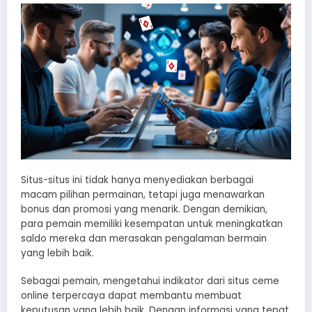
Situs-situs ini tidak hanya menyediakan berbagai
macam pilihan permainan, tetapi juga menawarkan
bonus dan promosi yang menarik. Dengan demikian,
para pemain memiliki kesempatan untuk meningkatkan
saldo mereka dan merasakan pengalaman bermain
yang lebih baik.
Sebagai pemain, mengetahui indikator dari situs ceme
online terpercaya dapat membantu membuat
keputusan yang lebih baik. Dengan informasi yang tepat,