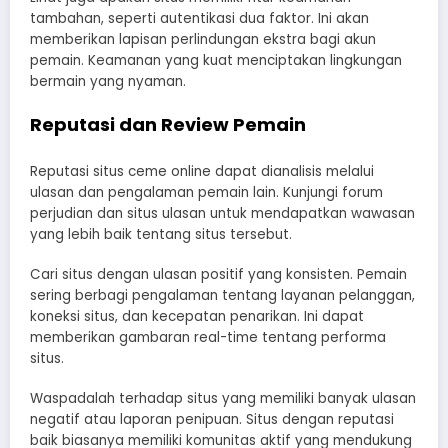
tambahan, seperti autentikasi dua faktor. Ini akan
memberikan lapisan perlindungan ekstra bagi akun
pemain. Keamanan yang kuat menciptakan lingkungan
bermain yang nyaman.
Reputasi dan Review Pemain
Reputasi situs ceme online dapat dianalisis melalui
ulasan dan pengalaman pemain lain. Kunjungi forum
perjudian dan situs ulasan untuk mendapatkan wawasan
yang lebih baik tentang situs tersebut.
Cari situs dengan ulasan positif yang konsisten. Pemain
sering berbagi pengalaman tentang layanan pelanggan,
koneksi situs, dan kecepatan penarikan. Ini dapat
memberikan gambaran real-time tentang performa
situs.
Waspadalah terhadap situs yang memiliki banyak ulasan
negatif atau laporan penipuan. Situs dengan reputasi
baik biasanya memiliki komunitas aktif yang mendukung