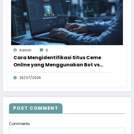
Admin
0
Cara Mengidentifikasi Situs Ceme
Online yang Menggunakan Bot vs
Pemain Asli Secara Efektif
29/07/2026
POST COMMENT
Comments