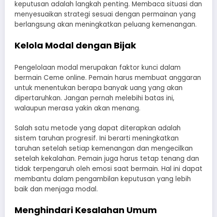
keputusan adalah langkah penting. Membaca situasi dan
menyesuaikan strategi sesuai dengan permainan yang
berlangsung akan meningkatkan peluang kemenangan.
Kelola Modal dengan Bijak
Pengelolaan modal merupakan faktor kunci dalam
bermain Ceme online. Pemain harus membuat anggaran
untuk menentukan berapa banyak uang yang akan
dipertaruhkan. Jangan pernah melebihi batas ini,
walaupun merasa yakin akan menang.
Salah satu metode yang dapat diterapkan adalah
sistem taruhan progresif. Ini berarti meningkatkan
taruhan setelah setiap kemenangan dan mengecilkan
setelah kekalahan. Pemain juga harus tetap tenang dan
tidak terpengaruh oleh emosi saat bermain. Hal ini dapat
membantu dalam pengambilan keputusan yang lebih
baik dan menjaga modal.
Menghindari Kesalahan Umum