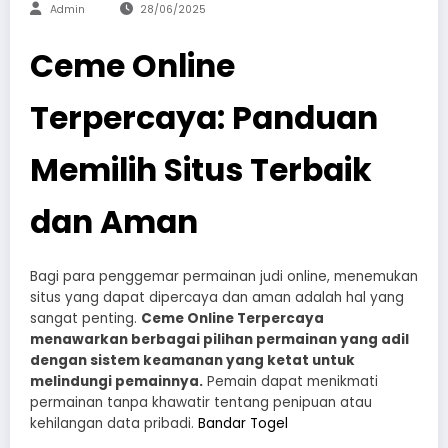
Admin
28/06/2025
Ceme Online
Terpercaya: Panduan
Memilih Situs Terbaik
dan Aman
Bagi para penggemar permainan judi online, menemukan
situs yang dapat dipercaya dan aman adalah hal yang
sangat penting.
Ceme Online Terpercaya
menawarkan berbagai pilihan permainan yang adil
dengan sistem keamanan yang ketat untuk
melindungi pemainnya.
Pemain dapat menikmati
permainan tanpa khawatir tentang penipuan atau
kehilangan data pribadi.
Bandar Togel