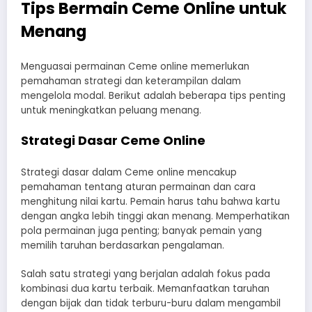
Tips Bermain Ceme Online untuk
Menang
Menguasai permainan Ceme online memerlukan
pemahaman strategi dan keterampilan dalam
mengelola modal. Berikut adalah beberapa tips penting
untuk meningkatkan peluang menang.
Strategi Dasar Ceme Online
Strategi dasar dalam Ceme online mencakup
pemahaman tentang aturan permainan dan cara
menghitung nilai kartu. Pemain harus tahu bahwa kartu
dengan angka lebih tinggi akan menang. Memperhatikan
pola permainan juga penting; banyak pemain yang
memilih taruhan berdasarkan pengalaman.
Salah satu strategi yang berjalan adalah fokus pada
kombinasi dua kartu terbaik. Memanfaatkan taruhan
dengan bijak dan tidak terburu-buru dalam mengambil