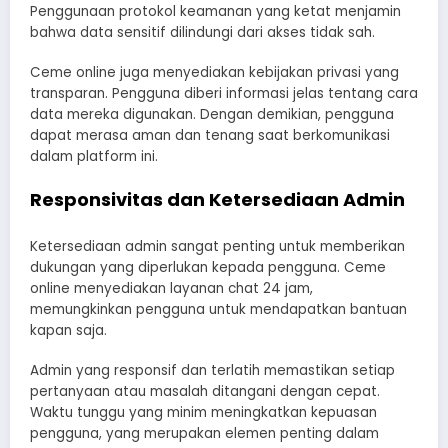
Penggunaan protokol keamanan yang ketat menjamin
bahwa data sensitif dilindungi dari akses tidak sah.
Ceme online juga menyediakan kebijakan privasi yang
transparan. Pengguna diberi informasi jelas tentang cara
data mereka digunakan. Dengan demikian, pengguna
dapat merasa aman dan tenang saat berkomunikasi
dalam platform ini.
Responsivitas dan Ketersediaan Admin
Ketersediaan admin sangat penting untuk memberikan
dukungan yang diperlukan kepada pengguna. Ceme
online menyediakan layanan chat 24 jam,
memungkinkan pengguna untuk mendapatkan bantuan
kapan saja.
Admin yang responsif dan terlatih memastikan setiap
pertanyaan atau masalah ditangani dengan cepat.
Waktu tunggu yang minim meningkatkan kepuasan
pengguna, yang merupakan elemen penting dalam