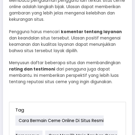
Membaca pengalaman pengguna lain terkait situs ceme
online adalah langkah bijak. Ulasan dapat memberikan
gambaran yang lebih jelas mengenai kelebihan dan
kekurangan situs.
Pengguna harus mencari
komentar tentang layanan
dan keandalan situs tersebut. Ulasan positif mengenai
keamanan dan kualitas layanan dapat menunjukkan
bahwa situs tersebut layak dipilih.
Menyusun daftar beberapa situs dan membandingkan
rating dan testimoni
dari pengguna juga dapat
membantu. Ini memberikan perspektif yang lebih luas
tentang reputasi situs ceme yang ingin digunakan.
Tag
Cara Bermain Ceme Online Di Situs Resmi