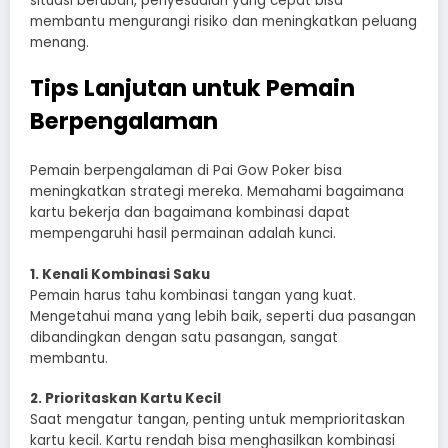
situasi berubah, penyesuaian yang cepat bisa
membantu mengurangi risiko dan meningkatkan peluang
menang.
Tips Lanjutan untuk Pemain
Berpengalaman
Pemain berpengalaman di Pai Gow Poker bisa
meningkatkan strategi mereka. Memahami bagaimana
kartu bekerja dan bagaimana kombinasi dapat
mempengaruhi hasil permainan adalah kunci.
1. Kenali Kombinasi Saku
Pemain harus tahu kombinasi tangan yang kuat.
Mengetahui mana yang lebih baik, seperti dua pasangan
dibandingkan dengan satu pasangan, sangat
membantu.
2. Prioritaskan Kartu Kecil
Saat mengatur tangan, penting untuk memprioritaskan
kartu kecil. Kartu rendah bisa menghasilkan kombinasi