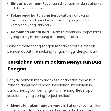
Hindari pasangan
: Pasangan di tangan rendah sering kali
tidak menguntungkan.
Fokus pada kartu yang berdekatan
: Kartu yang
berurutan dapat memberikan peluang bagus untuk
kombinasi yang lebih baik.
Kombinasi empat kartu
: Memilih kombinasi empat kartu
yang saling mendukung bisa sangat efektif.
Dengan merancang tangan rendah secara strategis,
pemain dapat mendukung tangan tinggi dengan baik.
Kesalahan Umum dalam Menyusun Dua
Tangan
Banyak pemain membuat kesalahan saat menyusun
tangan tinggi dan rendah. Kesalahan-kesalahan ini
dapat merugikan kemungkinan menang. Beberapa
kesalahan yang sering terjadi meliputi:
Mengutamakan tangan rendah
: Sering kali pemain lebih
fokus pada tangan rendah dan mengabaikan potensi