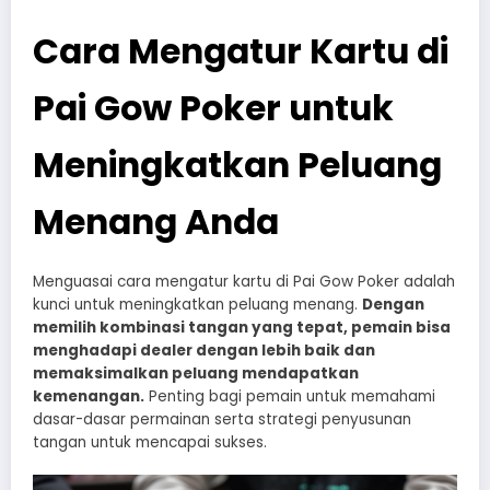
Cara Mengatur Kartu di
Pai Gow Poker untuk
Meningkatkan Peluang
Menang Anda
Menguasai cara mengatur kartu di Pai Gow Poker adalah
kunci untuk meningkatkan peluang menang.
Dengan
memilih kombinasi tangan yang tepat, pemain bisa
menghadapi dealer dengan lebih baik dan
memaksimalkan peluang mendapatkan
kemenangan.
Penting bagi pemain untuk memahami
dasar-dasar permainan serta strategi penyusunan
tangan untuk mencapai sukses.