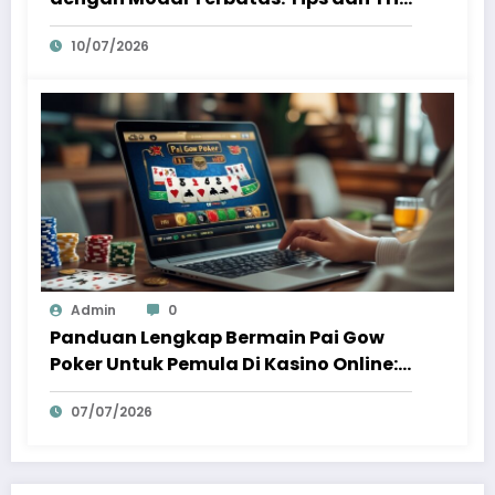
Efektif
10/07/2026
Admin
0
Panduan Lengkap Bermain Pai Gow
Poker Untuk Pemula Di Kasino Online:
Tips Dan Strategi Efektif
07/07/2026