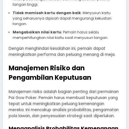
tangan tinggi.
Tidak memisah kartu dengan baik
: Menyusun kartu
yang seharusnya dipisah dapat mengurangi kekuatan
tangan.
Mengabaikan nilai kartu
: Pemain harus selalu
memperhitungkan nilai kartu saat menyusun tangan.
Dengan menghindari kesalahan ini, pemain dapat
meningkatkan performa dan peluang menang di meja.
Manajemen Risiko dan
Pengambilan Keputusan
Manajemen risiko adalah bagian penting dari permainan
Pai Gow Poker. Pemain harus membuat keputusan yang
tepat untuk meningkatkan peluang kemenangan
mereka. Ini mencakup analisis probabilitas, pengamatan
pola lawan, dan penyesuaian strategi saat diperlukan.
Menganalisis Probabilitas Kemenangan