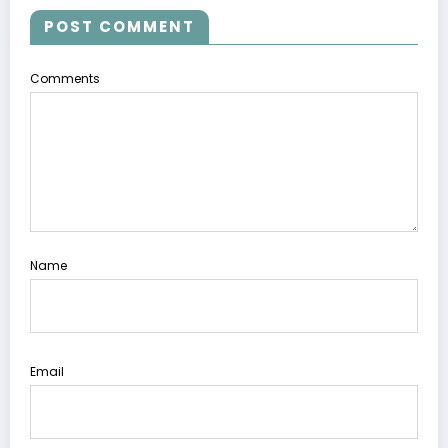
POST COMMENT
Comments
Name
Email