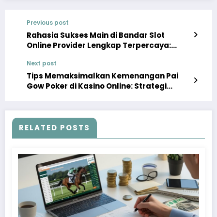
Previous post
Rahasia Sukses Main di Bandar Slot
Online Provider Lengkap Terpercaya:
Strategi dan Tips Unjuk Kualitas
Next post
Permainan
Tips Memaksimalkan Kemenangan Pai
Gow Poker di Kasino Online: Strategi
Untuk Sukses
RELATED POSTS