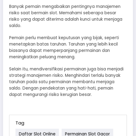
Banyak pemain mengabaikan pentingnya manajemen
risiko saat bermain slot. Memahami seberapa besar
risiko yang dapat diterima adalah kunci untuk menjaga
saldo.
Pemain perlu membuat keputusan yang bijak, seperti
menetapkan batas taruhan. Taruhan yang lebih kecil
biasanya dapat memperpanjang permainan dan
meningkatkan peluang menang.
Selain itu, mendiversifikasi permainan juga bisa menjadi
strategi manajemen risiko. Menghindari terlalu banyak
taruhan pada satu permainan membantu menjaga
saldo. Dengan pendekatan yang hati-hati, pemain
dapat mengurangi risiko kerugian besar.
Tag
Daftar Slot Online
Permainan Slot Gacor