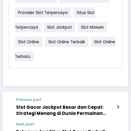
Provider Slot Terpercaya
Situs Slot
Terpercaya
Slot Jackpot
Slot Maxwin
Slot Online
Slot Online Terbaik
Slot Online
Terbaru
Previous post
Slot Gacor Jackpot Besar dan Cepat:
Strategi Menang di Dunia Permainan
Online
Next post