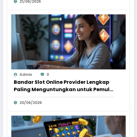
21/06/2026
Permainan
Admin
0
Bandar Slot Online Provider Lengkap
Paling Menguntungkan untuk Pemula
di Tahun 2026
20/06/2026