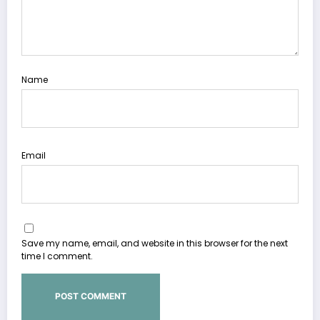
Name
Email
Save my name, email, and website in this browser for the next
time I comment.