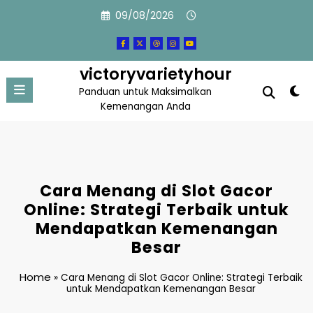
Skip
09/08/2026
to
content
victoryvarietyhour
Panduan untuk Maksimalkan
Kemenangan Anda
Cara Menang di Slot Gacor
Online: Strategi Terbaik untuk
Mendapatkan Kemenangan
Besar
Home
»
Cara Menang di Slot Gacor Online: Strategi Terbaik
untuk Mendapatkan Kemenangan Besar