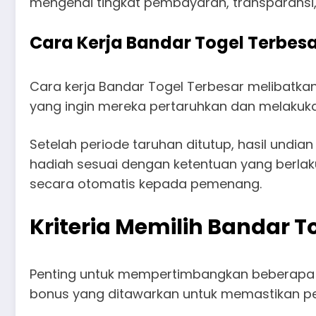
mengenai tingkat pembayaran, transparansi
Cara Kerja Bandar Togel Terbes
Cara kerja Bandar Togel Terbesar melibatka
yang ingin mereka pertaruhkan dan melakuk
Setelah periode taruhan ditutup, hasil und
hadiah sesuai dengan ketentuan yang berla
secara otomatis kepada pemenang.
Kriteria Memilih Bandar T
Penting untuk mempertimbangkan beberapa fakt
bonus yang ditawarkan untuk memastikan 