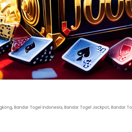
,
,
,
ngkong
Bandar Togel Indonesia
Bandar Togel Jackpot
Bandar To