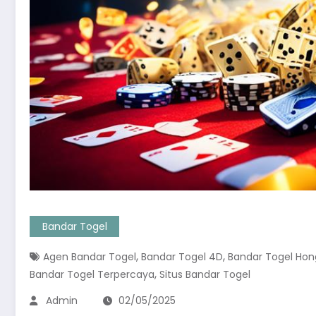
Bandar Togel
,
,
Agen Bandar Togel
Bandar Togel 4D
Bandar Togel Ho
,
Bandar Togel Terpercaya
Situs Bandar Togel
Admin
02/05/2025