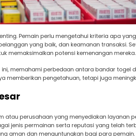
enting. Pemain perlu mengetahui kriteria apa ya
 pelanggan yang baik, dan keamanan transaksi. Se
 untuk memaksimalkan potensi kemenangan mereka.
ini, memahami perbedaan antara bandar togel da
nya memberikan pengetahuan, tetapi juga mening
besar
rm atau perusahaan yang menyediakan layanan pe
ai jenis permainan serta reputasi yang telah te
ng aman dan menguntungkan bagi para pemain.