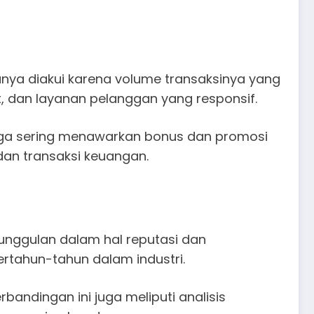
nya diakui karena volume transaksinya yang
at, dan layanan pelanggan yang responsif.
 juga sering menawarkan bonus dan promosi
dan transaksi keuangan.
eunggulan dalam hal reputasi dan
ertahun-tahun dalam industri.
bandingan ini juga meliputi analisis