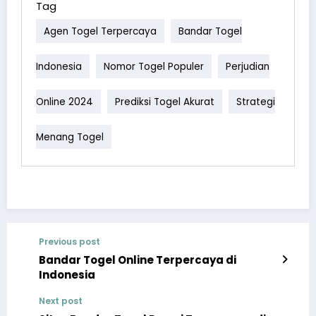
Tag
Agen Togel Terpercaya
Bandar Togel
Indonesia
Nomor Togel Populer
Perjudian
Online 2024
Prediksi Togel Akurat
Strategi
Menang Togel
Previous post
Bandar Togel Online Terpercaya di
Indonesia
Next post