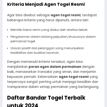
Kriteria Menjadi Agen Togel Resmi
Agar bisa disebut sebagai
agen togel resmi
, terdapat
beberapa kriteria yang harus dipenuhi, antara lain:
Memiliki lisensi resmi yang diakui oleh otoritas terkait.
Pengalaman dalam bidang perjudian, khususnya dalam
permainan togel.
Ulasan positif dari pelanggan yang menunjukkan
kredibilitas dan kualitas layanan.
Dengan memenuhi kriteria tersebut, agen bisa
menjalankan
peran agen dalam permainan
dengan
baik, menawarkan transaksi yang aman, dan menjamin
kepuasan pemain. Keberadaan
agen togel resmi
yang
terpercaya sangat penting untuk menjaga keadilan dan
transparansi dalam setiap permainan yang berlangsung.
Daftar Bandar Togel Terbaik
untuk 2024