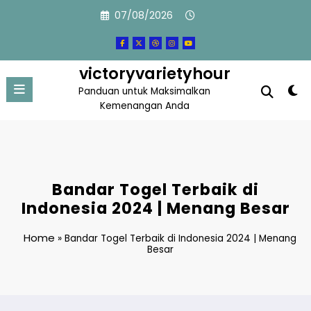
Skip
07/08/2026
to
content
victoryvarietyhour
Panduan untuk Maksimalkan
Kemenangan Anda
Bandar Togel Terbaik di
Indonesia 2024 | Menang Besar
Home
»
Bandar Togel Terbaik di Indonesia 2024 | Menang
Besar