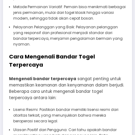
Metode Permainan Variatif: Pemain bisa menikmati berbagai
jenis permainan, mulai dari togel klasik hingga variasi
modern, sehingga tidak akan cepat bosan.
Pelayanan Pelanggan yang Baik: Pelayanan pelanggan
yang responsif dan profesional menjadi standar dari
bandar terpercaya, menjamin pengalaman bermain yang
nyaman.
Cara Mengenali Bandar Togel
Terpercaya
Mengenali bandar terpercaya
sangat penting untuk
memastikan keamanan dan kenyamanan dalam berjudi.
Beberapa cara untuk mengenali bandar togel
terpercaya antara lain:
Lisensi Resmi: Pastikan bandar memiliki lisensi resmi dari
otoritas terkait, yang menunjukkan bahwa mereka
beroperasi secara legal.
Ulasan Positif dari Pengguna: Cari tahu apakah bandar