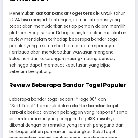
Menemukan
daftar bandar togel terbaik
untuk tahun
2024 bisa menjadi tantangan, namun informasi yang
tepat akan memudahkan setiap pemain dalam memilih
platform yang sesuai. Di bagian ini, kita akan melakukan
review mendalam terhadap beberapa bandar togel
populer yang telah terbukti aman dan terpercaya.
Pembaca akan mendapatkan wawasan mengenai
kelebihan dan kekurangan masing-masing bandar,
sehingga dapat membuat keputusan yang bijak
sebelum bergabung.
Review Beberapa Bandar Togel Populer
Beberapa bandar togel seperti *Togel88* dan
*SaktiTogel* termasuk dalam
daftar bandar togel
terbaik
berkat layanan pelanggan yang responsif serta
sistem keamanan yang canggih. Togel88, misalnya,
dikenal dengan antarmuka yang ramah pengguna dan
berbagai pilihan permainan, sedangkan SaktiTogel