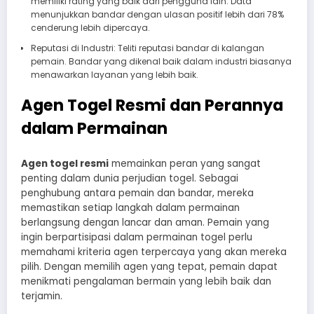
memiliki rating yang baik dari pengguna lain. Data
menunjukkan bandar dengan ulasan positif lebih dari 78%
cenderung lebih dipercaya.
Reputasi di Industri: Teliti reputasi bandar di kalangan
pemain. Bandar yang dikenal baik dalam industri biasanya
menawarkan layanan yang lebih baik.
Agen Togel Resmi dan Perannya
dalam Permainan
Agen togel resmi
memainkan peran yang sangat
penting dalam dunia perjudian togel. Sebagai
penghubung antara pemain dan bandar, mereka
memastikan setiap langkah dalam permainan
berlangsung dengan lancar dan aman. Pemain yang
ingin berpartisipasi dalam permainan togel perlu
memahami kriteria agen terpercaya yang akan mereka
pilih. Dengan memilih agen yang tepat, pemain dapat
menikmati pengalaman bermain yang lebih baik dan
terjamin.