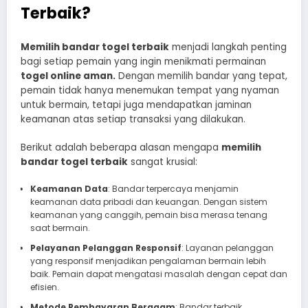
Terbaik?
Memilih bandar togel terbaik
menjadi langkah penting
bagi setiap pemain yang ingin menikmati permainan
togel online aman.
Dengan memilih bandar yang tepat,
pemain tidak hanya menemukan tempat yang nyaman
untuk bermain, tetapi juga mendapatkan jaminan
keamanan atas setiap transaksi yang dilakukan.
Berikut adalah beberapa alasan mengapa
memilih
bandar togel terbaik
sangat krusial:
Keamanan Data
: Bandar terpercaya menjamin
keamanan data pribadi dan keuangan. Dengan sistem
keamanan yang canggih, pemain bisa merasa tenang
saat bermain.
Pelayanan Pelanggan Responsif
: Layanan pelanggan
yang responsif menjadikan pengalaman bermain lebih
baik. Pemain dapat mengatasi masalah dengan cepat dan
efisien.
Metode Pembayaran Beragam
: Bandar terbaik