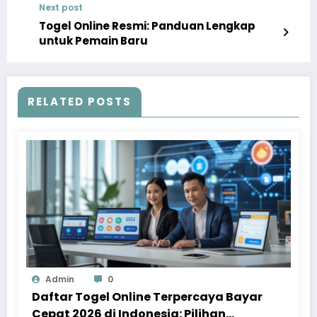
Next post
Togel Online Resmi: Panduan Lengkap
untuk Pemain Baru
RELATED POSTS
Admin
0
Daftar Togel Online Terpercaya Bayar
Cepat 2026 di Indonesia: Pilihan