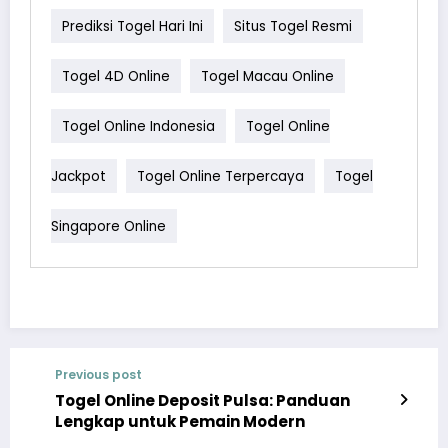
Prediksi Togel Hari Ini
Situs Togel Resmi
Togel 4D Online
Togel Macau Online
Togel Online Indonesia
Togel Online
Jackpot
Togel Online Terpercaya
Togel
Singapore Online
Previous post
Togel Online Deposit Pulsa: Panduan
Lengkap untuk Pemain Modern