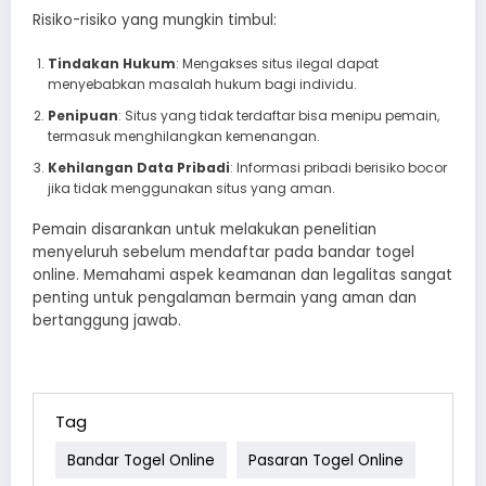
Risiko-risiko yang mungkin timbul:
Tindakan Hukum
: Mengakses situs ilegal dapat
menyebabkan masalah hukum bagi individu.
Penipuan
: Situs yang tidak terdaftar bisa menipu pemain,
termasuk menghilangkan kemenangan.
Kehilangan Data Pribadi
: Informasi pribadi berisiko bocor
jika tidak menggunakan situs yang aman.
Pemain disarankan untuk melakukan penelitian
menyeluruh sebelum mendaftar pada bandar togel
online. Memahami aspek keamanan dan legalitas sangat
penting untuk pengalaman bermain yang aman dan
bertanggung jawab.
Tag
Bandar Togel Online
Pasaran Togel Online