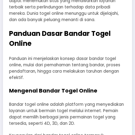
dapat menemukan situs yang menawarkan layanan
terbaik serta perlindungan terhadap data pribadi
mereka. Dunia togel online menunggu untuk dijelajahi,
dan ada banyak peluang menanti di sana.
Panduan Dasar Bandar Togel
Online
Panduan ini menjelaskan konsep dasar bandar togel
online, mulai dari pemahaman tentang bandar, proses
pendaftaran, hingga cara melakukan taruhan dengan
efektif.
Mengenal Bandar Togel Online
Bandar togel online adalah platform yang menyediakan
layanan untuk bermain togel melalui internet. Pemain
dapat memilih berbagai jenis permainan togel yang
tersedia, seperti 4D, 3D, dan 2D.