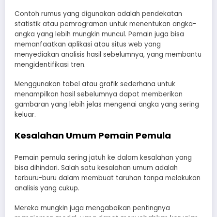
Contoh rumus yang digunakan adalah pendekatan
statistik atau pemrograman untuk menentukan angka-
angka yang lebih mungkin muncul. Pemain juga bisa
memanfaatkan aplikasi atau situs web yang
menyediakan analisis hasil sebelumnya, yang membantu
mengidentifikasi tren.
Menggunakan tabel atau grafik sederhana untuk
menampilkan hasil sebelumnya dapat memberikan
gambaran yang lebih jelas mengenai angka yang sering
keluar.
Kesalahan Umum Pemain Pemula
Pemain pemula sering jatuh ke dalam kesalahan yang
bisa dihindari. Salah satu kesalahan umum adalah
terburu-buru dalam membuat taruhan tanpa melakukan
analisis yang cukup.
Mereka mungkin juga mengabaikan pentingnya