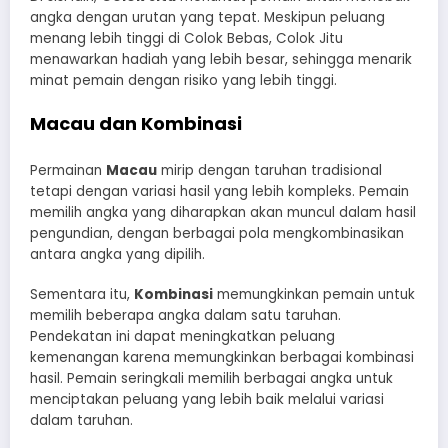
angka dengan urutan yang tepat. Meskipun peluang
menang lebih tinggi di Colok Bebas, Colok Jitu
menawarkan hadiah yang lebih besar, sehingga menarik
minat pemain dengan risiko yang lebih tinggi.
Macau dan Kombinasi
Permainan
Macau
mirip dengan taruhan tradisional
tetapi dengan variasi hasil yang lebih kompleks. Pemain
memilih angka yang diharapkan akan muncul dalam hasil
pengundian, dengan berbagai pola mengkombinasikan
antara angka yang dipilih.
Sementara itu,
Kombinasi
memungkinkan pemain untuk
memilih beberapa angka dalam satu taruhan.
Pendekatan ini dapat meningkatkan peluang
kemenangan karena memungkinkan berbagai kombinasi
hasil. Pemain seringkali memilih berbagai angka untuk
menciptakan peluang yang lebih baik melalui variasi
dalam taruhan.