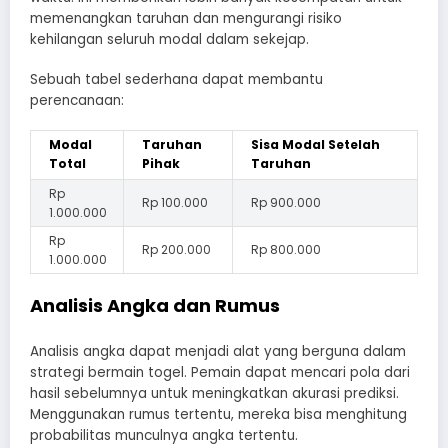
memenangkan taruhan dan mengurangi risiko
kehilangan seluruh modal dalam sekejap.
Sebuah tabel sederhana dapat membantu
perencanaan:
Modal
Taruhan
Sisa Modal Setelah
Total
Pihak
Taruhan
Rp
Rp 100.000
Rp 900.000
1.000.000
Rp
Rp 200.000
Rp 800.000
1.000.000
Analisis Angka dan Rumus
Analisis angka dapat menjadi alat yang berguna dalam
strategi bermain togel. Pemain dapat mencari pola dari
hasil sebelumnya untuk meningkatkan akurasi prediksi.
Menggunakan rumus tertentu, mereka bisa menghitung
probabilitas munculnya angka tertentu.