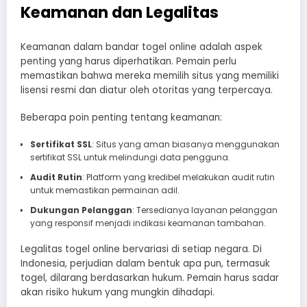
Keamanan dan Legalitas
Keamanan dalam bandar togel online adalah aspek
penting yang harus diperhatikan. Pemain perlu
memastikan bahwa mereka memilih situs yang memiliki
lisensi resmi dan diatur oleh otoritas yang terpercaya.
Beberapa poin penting tentang keamanan:
Sertifikat SSL
: Situs yang aman biasanya menggunakan
sertifikat SSL untuk melindungi data pengguna.
Audit Rutin
: Platform yang kredibel melakukan audit rutin
untuk memastikan permainan adil.
Dukungan Pelanggan
: Tersedianya layanan pelanggan
yang responsif menjadi indikasi keamanan tambahan.
Legalitas togel online bervariasi di setiap negara. Di
Indonesia, perjudian dalam bentuk apa pun, termasuk
togel, dilarang berdasarkan hukum. Pemain harus sadar
akan risiko hukum yang mungkin dihadapi.