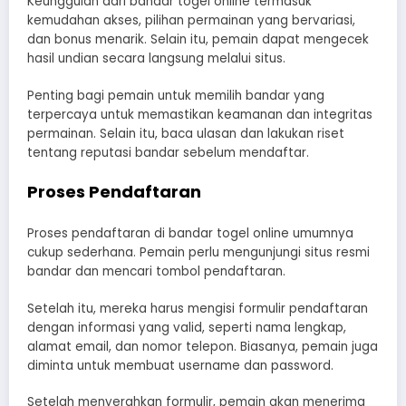
Keunggulan dari bandar togel online termasuk
kemudahan akses, pilihan permainan yang bervariasi,
dan bonus menarik. Selain itu, pemain dapat mengecek
hasil undian secara langsung melalui situs.
Penting bagi pemain untuk memilih bandar yang
terpercaya untuk memastikan keamanan dan integritas
permainan. Selain itu, baca ulasan dan lakukan riset
tentang reputasi bandar sebelum mendaftar.
Proses Pendaftaran
Proses pendaftaran di bandar togel online umumnya
cukup sederhana. Pemain perlu mengunjungi situs resmi
bandar dan mencari tombol pendaftaran.
Setelah itu, mereka harus mengisi formulir pendaftaran
dengan informasi yang valid, seperti nama lengkap,
alamat email, dan nomor telepon. Biasanya, pemain juga
diminta untuk membuat username dan password.
Setelah menyerahkan formulir, pemain akan menerima