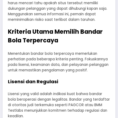
harus mencari tahu apakah situs tersebut memiliki
dukungan pelanggan yang dapat dihubungi kapan saja.
Menggunakan semua informasi ini, pemain dapat
meminimalkan risiko saat terlibat dalam taruhan.
Kriteria Utama Memilih Bandar
Bola Terpercaya
Menentukan bandar bola terpercaya memerlukan
perhatian pada beberapa kriteria penting. Fokuskannya
pada lisensi, keamanan data, dan pelayanan pelanggan
untuk memastikan pengalaman yang positif.
Lisensi dan Regulasi
Lisensi yang valid adalah indikasi kuat bahwa bandar
bola beroperasi dengan legalitas. Bandar yang terdaftar
di otoritas judi terkemuka seperti PAGCOR atau BMM
Testlabs menunjukkan komitmen terhadap regulasi dan
keadilan.