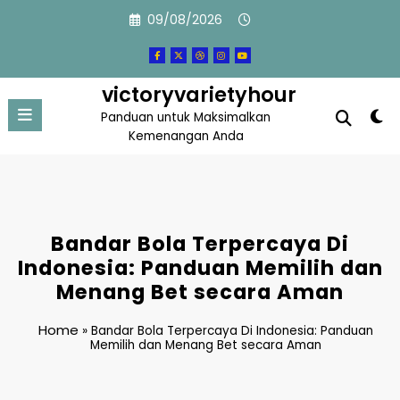
Skip
09/08/2026
to
content
victoryvarietyhour
Panduan untuk Maksimalkan
Kemenangan Anda
Bandar Bola Terpercaya Di
Indonesia: Panduan Memilih dan
Menang Bet secara Aman
Home
»
Bandar Bola Terpercaya Di Indonesia: Panduan
Memilih dan Menang Bet secara Aman