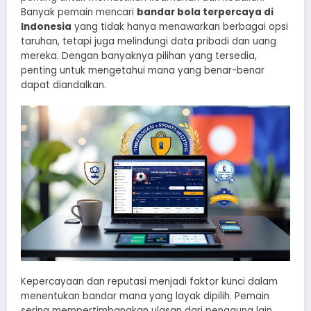
Banyak pemain mencari
bandar bola terpercaya di
Indonesia
yang tidak hanya menawarkan berbagai opsi
taruhan, tetapi juga melindungi data pribadi dan uang
mereka. Dengan banyaknya pilihan yang tersedia,
penting untuk mengetahui mana yang benar-benar
dapat diandalkan.
Kepercayaan dan reputasi menjadi faktor kunci dalam
menentukan bandar mana yang layak dipilih. Pemain
sering mempertimbangkan ulasan dari pengguna lain