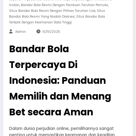
,
,
Instan
Bandar Bola Resmi Dengan Panduan Taruhan Pemula
,
Situs Bandar Bola Resmi Dengan Pilihan Taruhan Live
Situs
,
Bandar Bola Resmi Yang Mudah Diakses
Situs Bandar Bola
Terbaik Dengan Keamanan Data Tinggi
Admin
10/10/2025
Bandar Bola
Terpercaya Di
Indonesia: Panduan
Memilih dan Menang
Bet secara Aman
Dalam dunia perjudian online, pemilihannya sangat
penting untuk memastikan keamanan dan keadilan.