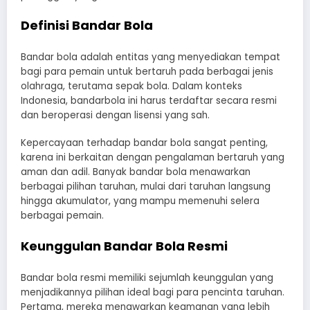
Definisi Bandar Bola
Bandar bola adalah entitas yang menyediakan tempat
bagi para pemain untuk bertaruh pada berbagai jenis
olahraga, terutama sepak bola. Dalam konteks
Indonesia, bandarbola ini harus terdaftar secara resmi
dan beroperasi dengan lisensi yang sah.
Kepercayaan terhadap bandar bola sangat penting,
karena ini berkaitan dengan pengalaman bertaruh yang
aman dan adil. Banyak bandar bola menawarkan
berbagai pilihan taruhan, mulai dari taruhan langsung
hingga akumulator, yang mampu memenuhi selera
berbagai pemain.
Keunggulan Bandar Bola Resmi
Bandar bola resmi memiliki sejumlah keunggulan yang
menjadikannya pilihan ideal bagi para pencinta taruhan.
Pertama, mereka menawarkan keamanan yang lebih