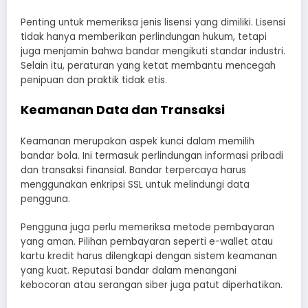
Penting untuk memeriksa jenis lisensi yang dimiliki. Lisensi
tidak hanya memberikan perlindungan hukum, tetapi
juga menjamin bahwa bandar mengikuti standar industri.
Selain itu, peraturan yang ketat membantu mencegah
penipuan dan praktik tidak etis.
Keamanan Data dan Transaksi
Keamanan merupakan aspek kunci dalam memilih
bandar bola. Ini termasuk perlindungan informasi pribadi
dan transaksi finansial. Bandar terpercaya harus
menggunakan enkripsi SSL untuk melindungi data
pengguna.
Pengguna juga perlu memeriksa metode pembayaran
yang aman. Pilihan pembayaran seperti e-wallet atau
kartu kredit harus dilengkapi dengan sistem keamanan
yang kuat. Reputasi bandar dalam menangani
kebocoran atau serangan siber juga patut diperhatikan.