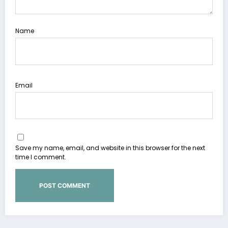
Name
Email
Save my name, email, and website in this browser for the next
time I comment.