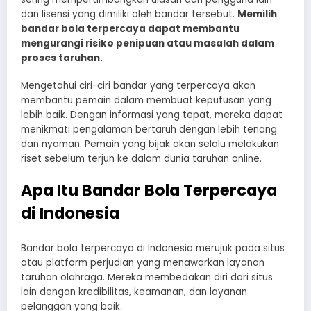
dan lisensi yang dimiliki oleh bandar tersebut.
Memilih
bandar bola terpercaya dapat membantu
mengurangi risiko penipuan atau masalah dalam
proses taruhan.
Mengetahui ciri-ciri bandar yang terpercaya akan
membantu pemain dalam membuat keputusan yang
lebih baik. Dengan informasi yang tepat, mereka dapat
menikmati pengalaman bertaruh dengan lebih tenang
dan nyaman. Pemain yang bijak akan selalu melakukan
riset sebelum terjun ke dalam dunia taruhan online.
Apa Itu Bandar Bola Terpercaya
di Indonesia
Bandar bola terpercaya di Indonesia merujuk pada situs
atau platform perjudian yang menawarkan layanan
taruhan olahraga. Mereka membedakan diri dari situs
lain dengan kredibilitas, keamanan, dan layanan
pelanggan yang baik.