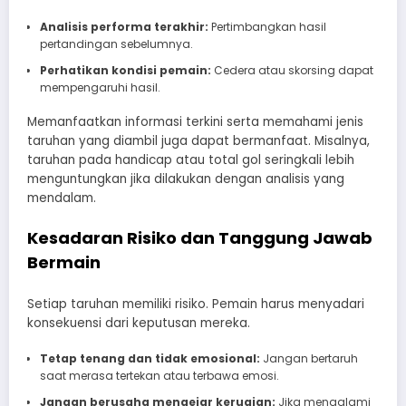
Analisis performa terakhir:
Pertimbangkan hasil
pertandingan sebelumnya.
Perhatikan kondisi pemain:
Cedera atau skorsing dapat
mempengaruhi hasil.
Memanfaatkan informasi terkini serta memahami jenis
taruhan yang diambil juga dapat bermanfaat. Misalnya,
taruhan pada handicap atau total gol seringkali lebih
menguntungkan jika dilakukan dengan analisis yang
mendalam.
Kesadaran Risiko dan Tanggung Jawab
Bermain
Setiap taruhan memiliki risiko. Pemain harus menyadari
konsekuensi dari keputusan mereka.
Tetap tenang dan tidak emosional:
Jangan bertaruh
saat merasa tertekan atau terbawa emosi.
Jangan berusaha mengejar kerugian:
Jika mengalami