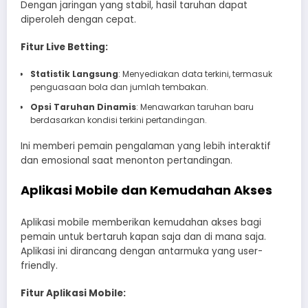
Dengan jaringan yang stabil, hasil taruhan dapat
diperoleh dengan cepat.
Fitur Live Betting:
Statistik Langsung
: Menyediakan data terkini, termasuk
penguasaan bola dan jumlah tembakan.
Opsi Taruhan Dinamis
: Menawarkan taruhan baru
berdasarkan kondisi terkini pertandingan.
Ini memberi pemain pengalaman yang lebih interaktif
dan emosional saat menonton pertandingan.
Aplikasi Mobile dan Kemudahan Akses
Aplikasi mobile memberikan kemudahan akses bagi
pemain untuk bertaruh kapan saja dan di mana saja.
Aplikasi ini dirancang dengan antarmuka yang user-
friendly.
Fitur Aplikasi Mobile: