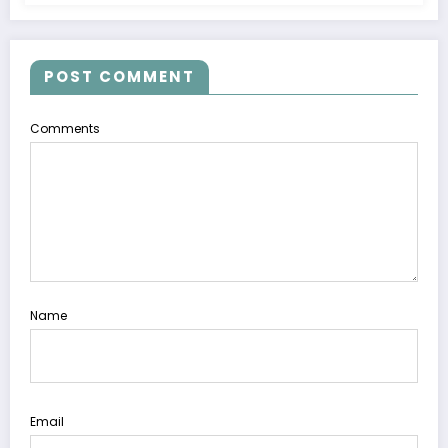
POST COMMENT
Comments
Name
Email