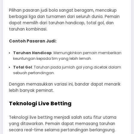
Pilihan pasaran judi bola sangat beragam, mencakup
berbagai liga dan turnamen dari seluruh dunia. Pemain
dapat memilih dari taruhan handicap, total gol, dan
taruhan kombinasi.
Contoh Pasaran Judi:
Taruhan Handicap
: Memungkinkan pemain memberikan
keuntungan kepada tim yang lebih lemah.
Total Gol
: Taruhan pada jumlah gol yang dicetak dalam
sebuah pertandingan.
Dengan memasukkan variasi ini, bandar dapat menarik
lebih banyak peminat.
Teknologi Live Betting
Teknologi live betting menjadi salah satu fitur utama
yang ditawarkan. Pemain dapat memasang taruhan
secara real-time selama pertandingan berlangsung.