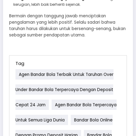
kerugian, lebih baik berhenti sejenak.
Bermain dengan tanggung jawab menciptakan
pengalaman yang lebih positif. Selalu sadari bahwa
taruhan harus dilakukan untuk bersenang-senang, bukan
sebagai sumber pendapatan utama.
Tag
Agen Bandar Bola Terbaik Untuk Taruhan Over
Under Bandar Bola Terpercaya Dengan Deposit
Cepat 24 Jam
Agen Bandar Bola Terpercaya
Untuk Semua Liga Dunia
Bandar Bola Online
Dengan Promo Deposit Harian
Bandar Bola