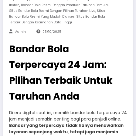
,
,
Instan
Bandar Bola Resmi Dengan Panduan Taruhan Pemula
,
Situs Bandar Bola Resmi Dengan Pilihan Taruhan Live
Situs
,
Bandar Bola Resmi Yang Mudah Diakses
Situs Bandar Bola
Terbaik Dengan Keamanan Data Tinggi
Admin
05/10/2025
Bandar Bola
Terpercaya 24 Jam:
Pilihan Terbaik Untuk
Taruhan Anda
Di era digital saat ini, memilih bandar bola terpercaya 24
jam menjadi semakin penting bagi para penjudi online.
Bandar yang terpercaya tidak hanya menawarkan
layanan sepanjang waktu, tetapi juga menjamin