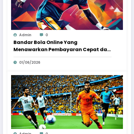
Admin
0
Bandar Bola Online Yang
Menawarkan Pembayaran Cepat dan
Mudah — Fast, Secure Payouts and
01/06/2026
Simple Deposit Options
Admin
0