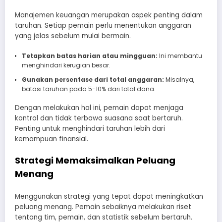
Manajemen keuangan merupakan aspek penting dalam
taruhan. Setiap pemain perlu menentukan anggaran
yang jelas sebelum mulai bermain.
Tetapkan batas harian atau mingguan:
Ini membantu
menghindari kerugian besar.
Gunakan persentase dari total anggaran:
Misalnya,
batasi taruhan pada 5-10% dari total dana.
Dengan melakukan hal ini, pemain dapat menjaga
kontrol dan tidak terbawa suasana saat bertaruh.
Penting untuk menghindari taruhan lebih dari
kemampuan finansial.
Strategi Memaksimalkan Peluang
Menang
Menggunakan strategi yang tepat dapat meningkatkan
peluang menang. Pemain sebaiknya melakukan riset
tentang tim, pemain, dan statistik sebelum bertaruh.