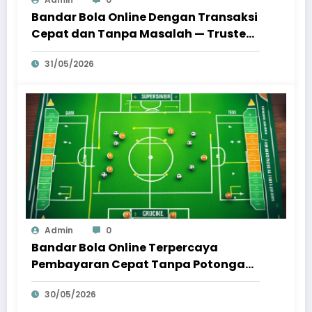
Bandar Bola Online Dengan Transaksi
Cepat dan Tanpa Masalah — Trusted
Fast-Transaction Football Betting
31/05/2026
Site
Admin
0
Bandar Bola Online Terpercaya
Pembayaran Cepat Tanpa Potongan
— Fast, Secure Betting with Instant
30/05/2026
Withdrawals