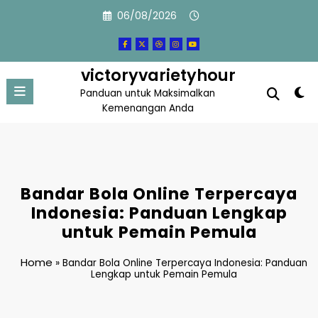
Skip
06/08/2026
to
content
victoryvarietyhour
Panduan untuk Maksimalkan
Kemenangan Anda
Bandar Bola Online Terpercaya
Indonesia: Panduan Lengkap
untuk Pemain Pemula
Home
»
Bandar Bola Online Terpercaya Indonesia: Panduan
Lengkap untuk Pemain Pemula