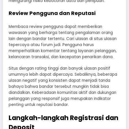
mengurangi risiko kebocoran data dan penipuan.
Review Pengguna dan Reputasi
Membaca review pengguna dapat memberikan
wawasan yang berharga tentang pengalaman orang
lain dengan bandar tertentu. Cari ulasan di situs ulasan
tepercaya atau forum judi. Pengguna harus
memperhatikan komentar tentang layanan pelanggan,
kelancaran transaksi, dan kecepatan penarikan dana.
Situs dengan rating tinggi dan banyak ulasan positif
umumnya lebih dapat dipercaya. Sebaliknya, beberapa
ulasan negatif yang konsisten dapat menjadi tanda
bahaya bahwa bandar tersebut mungkin tidak bisa
diandalkan. Keberadaan komunitas aktif dan dukungan
pelanggan yang responsif juga merupakan indikator
penting untuk reputasi bandar.
Langkah-langkah Registrasi dan
Deposit