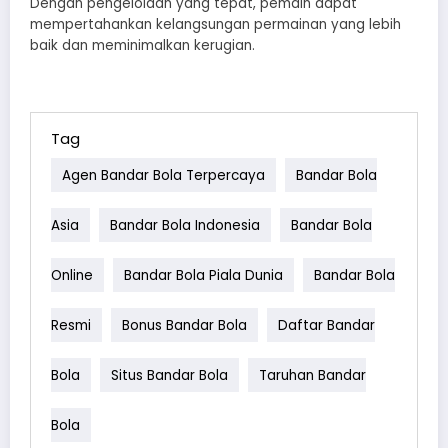
Dengan pengelolaan yang tepat, pemain dapat
mempertahankan kelangsungan permainan yang lebih
baik dan meminimalkan kerugian.
Tag
Agen Bandar Bola Terpercaya
Bandar Bola
Asia
Bandar Bola Indonesia
Bandar Bola
Online
Bandar Bola Piala Dunia
Bandar Bola
Resmi
Bonus Bandar Bola
Daftar Bandar
Bola
Situs Bandar Bola
Taruhan Bandar
Bola