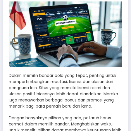
Dalam memilih bandar bola yang tepat, penting untuk
mempertimbangkan reputasi, lisensi, dan ulasan dari
pengguna lain. Situs yang memiliki lisensi resmi dan
ulasan positif biasanya lebih dapat diandalkan. Mereka
juga menawarkan berbagai bonus dan promosi yang
menarik bagi para pemain baru dan lama.
Dengan banyaknya pilihan yang ada, petaruh harus
cermat dalam memilih bandar. Menghabiskan waktu
untuk meneliti pilihan dapat membawa keuntungan lebih