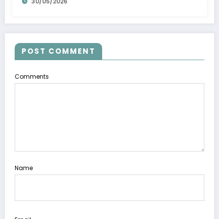
30/05/2026
Withdrawals
POST COMMENT
Comments
Name