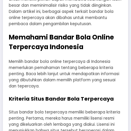
besar dan meminimalisir risiko yang tidak diinginkan.
Dalam artikel ini, berbagai aspek terkait bandar bola
online terpercaya akan dibahas untuk membantu
pembaca dalam pengambilan keputusan.
Memahami Bandar Bola Online
Terpercaya Indonesia
Memilih bandar bola online terpercaya di Indonesia
memerlukan pemahaman tentang beberapa kriteria
penting. Baca lebih lanjut untuk mendapatkan informasi
yang dibutuhkan dalam memilih platform yang sesuai
dan tepercaya.
Kriteria Situs Bandar Bola Terpercaya
Situs bandar bola terpercaya memiliki beberapa kriteria
penting. Pertama, mereka harus memiliki lisensi resmi
yang dikeluarkan oleh lembaga yang diakui. Lisensi ini
menunjukkan bahwa situs tersebut beroperasi dalam