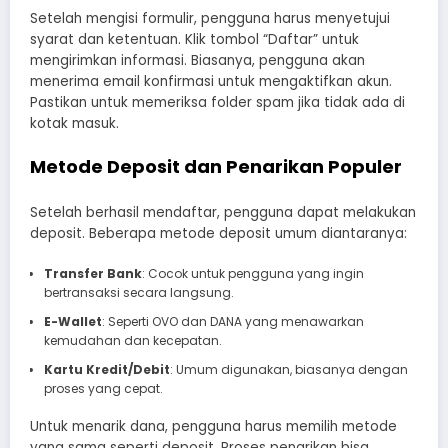
Setelah mengisi formulir, pengguna harus menyetujui
syarat dan ketentuan. Klik tombol “Daftar” untuk
mengirimkan informasi. Biasanya, pengguna akan
menerima email konfirmasi untuk mengaktifkan akun.
Pastikan untuk memeriksa folder spam jika tidak ada di
kotak masuk.
Metode Deposit dan Penarikan Populer
Setelah berhasil mendaftar, pengguna dapat melakukan
deposit. Beberapa metode deposit umum diantaranya:
Transfer Bank
: Cocok untuk pengguna yang ingin
bertransaksi secara langsung.
E-Wallet
: Seperti OVO dan DANA yang menawarkan
kemudahan dan kecepatan.
Kartu Kredit/Debit
: Umum digunakan, biasanya dengan
proses yang cepat.
Untuk menarik dana, pengguna harus memilih metode
yang sama seperti deposit. Proses penarikan bisa