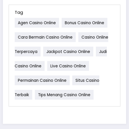
Tag
Agen Casino Online
Bonus Casino Online
Cara Bermain Casino Online
Casino Online
Terpercaya
Jackpot Casino Online
Judi
Casino Online
Live Casino Online
Permainan Casino Online
Situs Casino
Terbaik
Tips Menang Casino Online