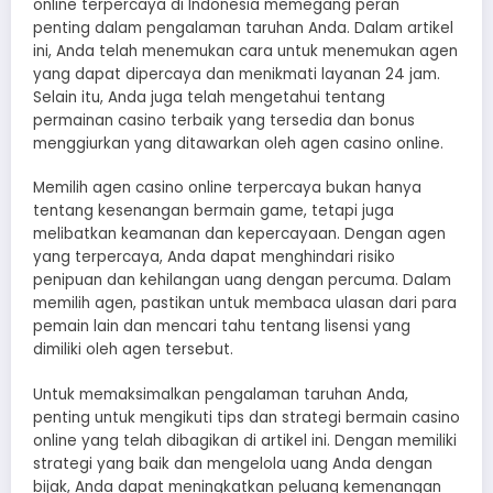
online terpercaya di Indonesia memegang peran
penting dalam pengalaman taruhan Anda. Dalam artikel
ini, Anda telah menemukan cara untuk menemukan agen
yang dapat dipercaya dan menikmati layanan 24 jam.
Selain itu, Anda juga telah mengetahui tentang
permainan casino terbaik yang tersedia dan bonus
menggiurkan yang ditawarkan oleh agen casino online.
Memilih agen casino online terpercaya bukan hanya
tentang kesenangan bermain game, tetapi juga
melibatkan keamanan dan kepercayaan. Dengan agen
yang terpercaya, Anda dapat menghindari risiko
penipuan dan kehilangan uang dengan percuma. Dalam
memilih agen, pastikan untuk membaca ulasan dari para
pemain lain dan mencari tahu tentang lisensi yang
dimiliki oleh agen tersebut.
Untuk memaksimalkan pengalaman taruhan Anda,
penting untuk mengikuti tips dan strategi bermain casino
online yang telah dibagikan di artikel ini. Dengan memiliki
strategi yang baik dan mengelola uang Anda dengan
bijak, Anda dapat meningkatkan peluang kemenangan