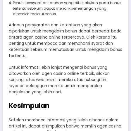
Penuhi persyaratan taruhan yang diberlakukan pada bonus
tertentu sebelum dapat menarik kemenangan yang
diperoleh melalui bonus.
Adapun persyaratan dan ketentuan yang akan
diperlukan untuk mengklaim bonus dapat berbeda-beda
antara agen casino online terpercaya. Oleh karena itu,
penting untuk membaca dan memahami syarat dan
ketentuan sebelum memutuskan untuk mengklaim bonus
tertentu.
Untuk informasi lebih lanjut mengenai bonus yang
ditawarkan oleh agen casino online terbaik, silakan
kunjungi situs web resmi mereka atau hubungi tim
layanan pelanggan mereka untuk memperoleh
penjelasan yang lebih rinci.
Kesimpulan
Setelah membaca informasi yang telah dibahas dalam
artikel ini, dapat disimpulkan bahwa memilih agen casino