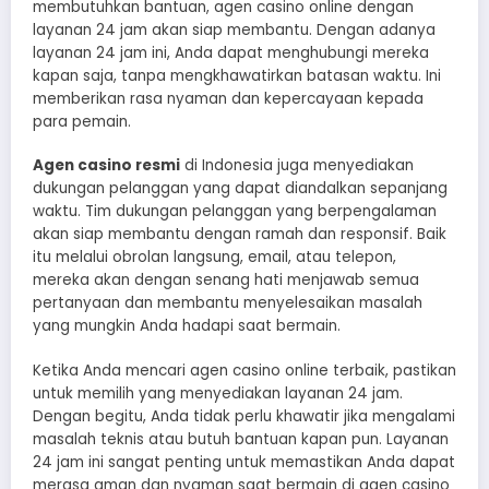
membutuhkan bantuan, agen casino online dengan
layanan 24 jam akan siap membantu. Dengan adanya
layanan 24 jam ini, Anda dapat menghubungi mereka
kapan saja, tanpa mengkhawatirkan batasan waktu. Ini
memberikan rasa nyaman dan kepercayaan kepada
para pemain.
Agen casino resmi
di Indonesia juga menyediakan
dukungan pelanggan yang dapat diandalkan sepanjang
waktu. Tim dukungan pelanggan yang berpengalaman
akan siap membantu dengan ramah dan responsif. Baik
itu melalui obrolan langsung, email, atau telepon,
mereka akan dengan senang hati menjawab semua
pertanyaan dan membantu menyelesaikan masalah
yang mungkin Anda hadapi saat bermain.
Ketika Anda mencari agen casino online terbaik, pastikan
untuk memilih yang menyediakan layanan 24 jam.
Dengan begitu, Anda tidak perlu khawatir jika mengalami
masalah teknis atau butuh bantuan kapan pun. Layanan
24 jam ini sangat penting untuk memastikan Anda dapat
merasa aman dan nyaman saat bermain di agen casino