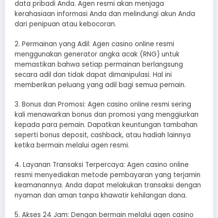
data pribadi Anda. Agen resmi akan menjaga
kerahasiaan informasi Anda dan melindungi akun Anda
dari penipuan atau kebocoran.
2. Permainan yang Adil: Agen casino online resmi
menggunakan generator angka acak (RNG) untuk
memastikan bahwa setiap permainan berlangsung
secara adil dan tidak dapat dimanipulasi. Hal ini
memberikan peluang yang adil bagi semua pemain.
3. Bonus dan Promosi: Agen casino online resmi sering
kali menawarkan bonus dan promosi yang menggiurkan
kepada para pemain. Dapatkan keuntungan tambahan
seperti bonus deposit, cashback, atau hadiah lainnya
ketika bermain melalui agen resmi.
4. Layanan Transaksi Terpercaya: Agen casino online
resmi menyediakan metode pembayaran yang terjamin
keamanannya. Anda dapat melakukan transaksi dengan
nyaman dan aman tanpa khawatir kehilangan dana.
5. Akses 24 Jam: Dengan bermain melalui agen casino