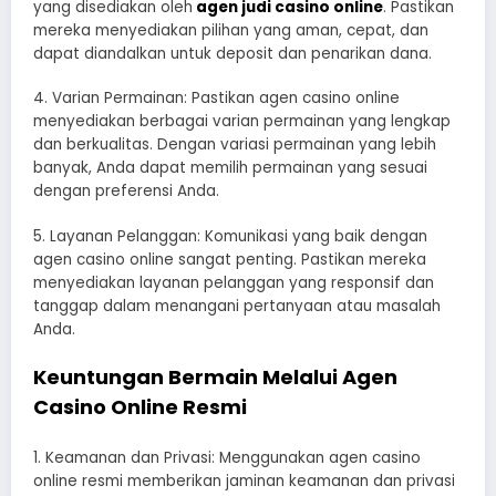
yang disediakan oleh
agen judi casino online
. Pastikan
mereka menyediakan pilihan yang aman, cepat, dan
dapat diandalkan untuk deposit dan penarikan dana.
4. Varian Permainan: Pastikan agen casino online
menyediakan berbagai varian permainan yang lengkap
dan berkualitas. Dengan variasi permainan yang lebih
banyak, Anda dapat memilih permainan yang sesuai
dengan preferensi Anda.
5. Layanan Pelanggan: Komunikasi yang baik dengan
agen casino online sangat penting. Pastikan mereka
menyediakan layanan pelanggan yang responsif dan
tanggap dalam menangani pertanyaan atau masalah
Anda.
Keuntungan Bermain Melalui Agen
Casino Online Resmi
1. Keamanan dan Privasi: Menggunakan agen casino
online resmi memberikan jaminan keamanan dan privasi