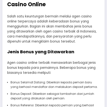
Casino Online
Salah satu keuntungan bermain melalui agen casino
online terpercaya adalah keberadaan bonus yang
menggiurkan. Bagian ini akan membahas jenis bonus
yang ditawarkan oleh agen casino terbaik di Indonesia,
cara mendapatkannya, dan persyaratan yang perlu
dipenuhi untuk mengklaim bonus tersebut.
Jenis Bonus yang Ditawarkan
Agen casino online terbaik menawarkan berbagai jenis
bonus kepada para pemainnya. Beberapa bonus yang
biasanya tersedia meliputi:
Bonus Selamat Datang: Diberikan kepada pemain baru
yang berhasil mendaftar dan melakukan deposit pertama.
Bonus Deposit: Diberikan sebagai tambahan dari jumlah
deposit yang dilakukan oleh pemain.
Bonus Referensi: Diberikan kepada pemain yang berhasil