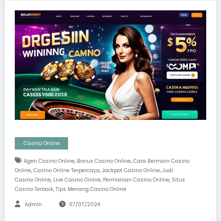
Casino Online
,
,
Agen Casino Online
Bonus Casino Online
Cara Bermain Casino
,
,
,
Online
Casino Online Terpercaya
Jackpot Casino Online
Judi
,
,
,
Casino Online
Live Casino Online
Permainan Casino Online
Situs
,
Casino Terbaik
Tips Menang Casino Online
Admin
07/07/2024