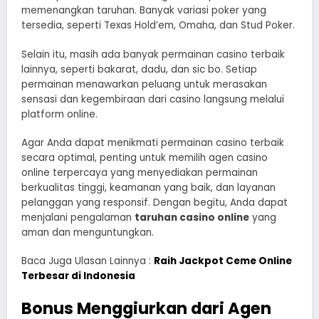
memenangkan taruhan. Banyak variasi poker yang
tersedia, seperti Texas Hold’em, Omaha, dan Stud Poker.
Selain itu, masih ada banyak permainan casino terbaik
lainnya, seperti bakarat, dadu, dan sic bo. Setiap
permainan menawarkan peluang untuk merasakan
sensasi dan kegembiraan dari casino langsung melalui
platform online.
Agar Anda dapat menikmati permainan casino terbaik
secara optimal, penting untuk memilih agen casino
online terpercaya yang menyediakan permainan
berkualitas tinggi, keamanan yang baik, dan layanan
pelanggan yang responsif. Dengan begitu, Anda dapat
menjalani pengalaman
taruhan casino online
yang
aman dan menguntungkan.
Baca Juga Ulasan Lainnya :
Raih Jackpot Ceme Online
Terbesar di Indonesia
Bonus Menggiurkan dari Agen