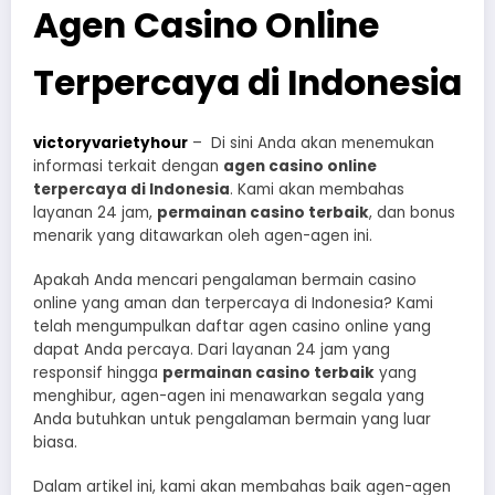
Agen Casino Online
Terpercaya di Indonesia
victoryvarietyhour
– Di sini Anda akan menemukan
informasi terkait dengan
agen casino online
terpercaya di Indonesia
. Kami akan membahas
layanan 24 jam,
permainan casino terbaik
, dan bonus
menarik yang ditawarkan oleh agen-agen ini.
Apakah Anda mencari pengalaman bermain casino
online yang aman dan terpercaya di Indonesia? Kami
telah mengumpulkan daftar agen casino online yang
dapat Anda percaya. Dari layanan 24 jam yang
responsif hingga
permainan casino terbaik
yang
menghibur, agen-agen ini menawarkan segala yang
Anda butuhkan untuk pengalaman bermain yang luar
biasa.
Dalam artikel ini, kami akan membahas baik agen-agen