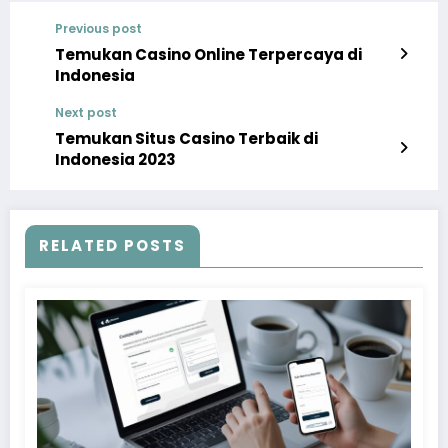
Previous post
Temukan Casino Online Terpercaya di
Indonesia
Next post
Temukan Situs Casino Terbaik di
Indonesia 2023
RELATED POSTS