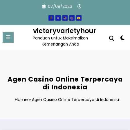
Skip
07/08/2026
to
content
victoryvarietyhour
Panduan untuk Maksimalkan
Kemenangan Anda
Agen Casino Online Terpercaya
di Indonesia
Home
»
Agen Casino Online Terpercaya di Indonesia