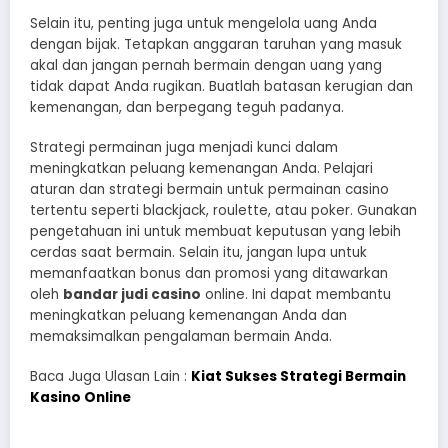
Selain itu, penting juga untuk mengelola uang Anda
dengan bijak. Tetapkan anggaran taruhan yang masuk
akal dan jangan pernah bermain dengan uang yang
tidak dapat Anda rugikan. Buatlah batasan kerugian dan
kemenangan, dan berpegang teguh padanya.
Strategi permainan juga menjadi kunci dalam
meningkatkan peluang kemenangan Anda. Pelajari
aturan dan strategi bermain untuk permainan casino
tertentu seperti blackjack, roulette, atau poker. Gunakan
pengetahuan ini untuk membuat keputusan yang lebih
cerdas saat bermain. Selain itu, jangan lupa untuk
memanfaatkan bonus dan promosi yang ditawarkan
oleh
bandar judi casino
online. Ini dapat membantu
meningkatkan peluang kemenangan Anda dan
memaksimalkan pengalaman bermain Anda.
Baca Juga Ulasan Lain :
Kiat Sukses Strategi Bermain
Kasino Online