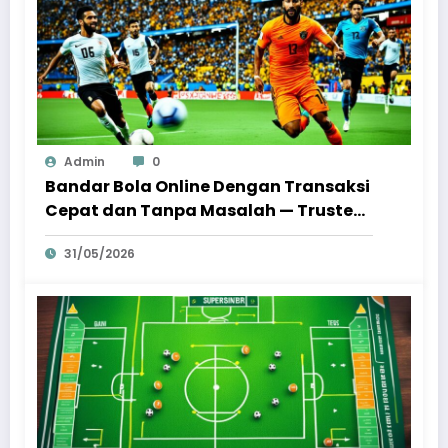
Admin
0
Bandar Bola Online Dengan Transaksi
Cepat dan Tanpa Masalah — Trusted
Fast-Transaction Football Betting
31/05/2026
Site