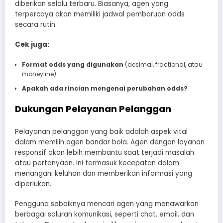
diberikan selalu terbaru. Biasanya, agen yang
terpercaya akan memiliki jadwal pembaruan odds
secara rutin.
Cek juga:
Format odds yang digunakan
(desimal, fractional, atau
moneyline)
Apakah ada rincian mengenai perubahan odds?
Dukungan Pelayanan Pelanggan
Pelayanan pelanggan yang baik adalah aspek vital
dalam memilih agen bandar bola. Agen dengan layanan
responsif akan lebih membantu saat terjadi masalah
atau pertanyaan. Ini termasuk kecepatan dalam
menangani keluhan dan memberikan informasi yang
diperlukan.
Pengguna sebaiknya mencari agen yang menawarkan
berbagai saluran komunikasi, seperti chat, email, dan